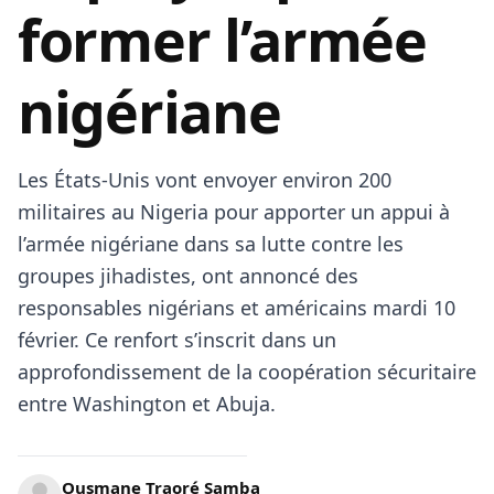
former l’armée
nigériane
Les États-Unis vont envoyer environ 200
militaires au Nigeria pour apporter un appui à
l’armée nigériane dans sa lutte contre les
groupes jihadistes, ont annoncé des
responsables nigérians et américains mardi 10
février. Ce renfort s’inscrit dans un
approfondissement de la coopération sécuritaire
entre Washington et Abuja.
Ousmane Traoré Samba