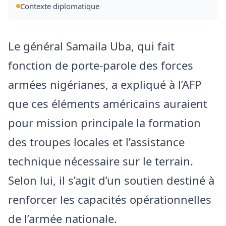
Contexte diplomatique
Le général Samaila Uba, qui fait
fonction de porte-parole des forces
armées nigérianes, a expliqué à l’AFP
que ces éléments américains auraient
pour mission principale la formation
des troupes locales et l’assistance
technique nécessaire sur le terrain.
Selon lui, il s’agit d’un soutien destiné à
renforcer les capacités opérationnelles
de l’armée nationale.