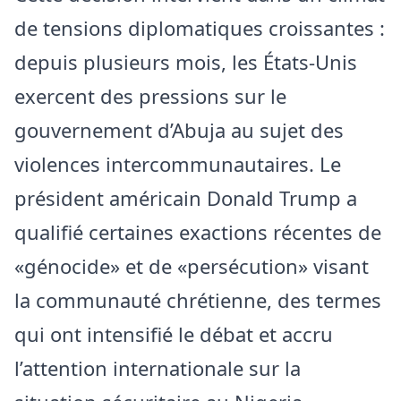
de tensions diplomatiques croissantes :
depuis plusieurs mois, les États-Unis
exercent des pressions sur le
gouvernement d’Abuja au sujet des
violences intercommunautaires. Le
président américain Donald Trump a
qualifié certaines exactions récentes de
«génocide» et de «persécution» visant
la communauté chrétienne, des termes
qui ont intensifié le débat et accru
l’attention internationale sur la