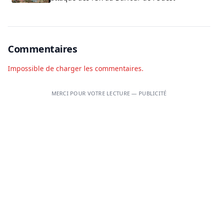
Commentaires
Impossible de charger les commentaires.
MERCI POUR VOTRE LECTURE — PUBLICITÉ