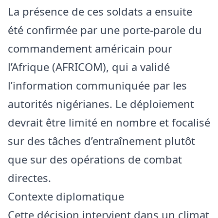
La présence de ces soldats a ensuite
été confirmée par une porte-parole du
commandement américain pour
l’Afrique (AFRICOM), qui a validé
l’information communiquée par les
autorités nigérianes. Le déploiement
devrait être limité en nombre et focalisé
sur des tâches d’entraînement plutôt
que sur des opérations de combat
directes.
Contexte diplomatique
Cette décision intervient dans un climat