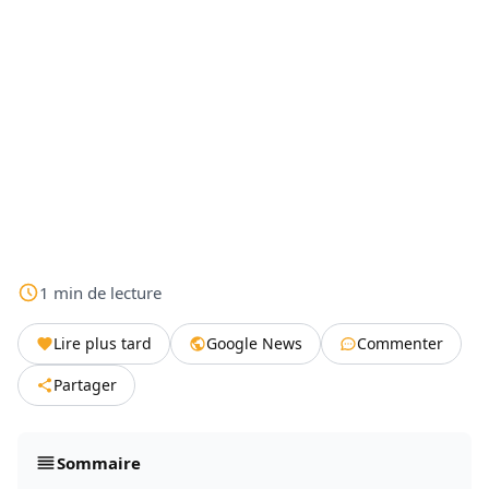
1
min
de lecture
Lire plus tard
Google News
Commenter
Partager
Sommaire