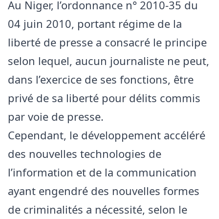
Au Niger, l’ordonnance n° 2010-35 du
04 juin 2010, portant régime de la
liberté de presse a consacré le principe
selon lequel, aucun journaliste ne peut,
dans l’exercice de ses fonctions, être
privé de sa liberté pour délits commis
par voie de presse.
Cependant, le développement accéléré
des nouvelles technologies de
l’information et de la communication
ayant engendré des nouvelles formes
de criminalités a nécessité, selon le