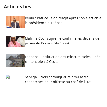
Articles liés
Bénin : Patrice Talon réagit après son élection à
la présidence du Sénat
Mali : la Cour suprême confirme les dix ans de
prison de Bouaré Fily Sissoko
Espagne : la situation des mineurs isolés jugée
« intenable » à Ceuta
Sénégal : trois chroniqueurs pro-Pastef
condamnés pour offense au chef de l’État