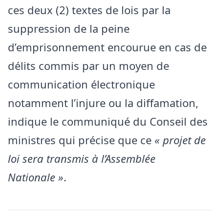
ces deux (2) textes de lois par la
suppression de la peine
d’emprisonnement encourue en cas de
délits commis par un moyen de
communication électronique
notamment l’injure ou la diffamation,
indique le communiqué du Conseil des
ministres qui précise que ce
« projet de
loi sera transmis à l’Assemblée
Nationale »
.