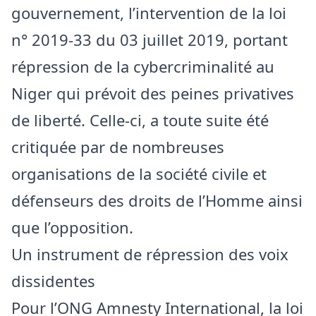
gouvernement, l’intervention de la loi
n° 2019-33 du 03 juillet 2019, portant
répression de la cybercriminalité au
Niger qui prévoit des peines privatives
de liberté. Celle-ci, a toute suite été
critiquée par de nombreuses
organisations de la société civile et
défenseurs des droits de l’Homme ainsi
que l’opposition.
Un instrument de répression des voix
dissidentes
Pour l’ONG Amnesty International, la loi