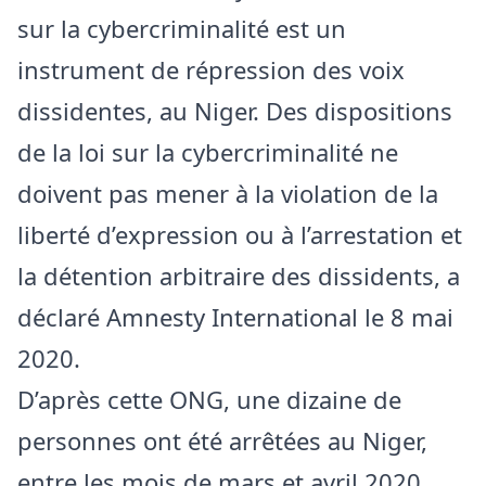
sur la cybercriminalité est un
instrument de répression des voix
dissidentes, au Niger. Des dispositions
de la loi sur la cybercriminalité ne
doivent pas mener à la violation de la
liberté d’expression ou à l’arrestation et
la détention arbitraire des dissidents, a
déclaré Amnesty International le 8 mai
2020.
D’après cette ONG, une dizaine de
personnes ont été arrêtées au Niger,
entre les mois de mars et avril 2020