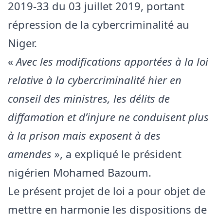
2019-33 du 03 juillet 2019, portant
répression de la cybercriminalité au
Niger.
«
Avec les modifications apportées à la loi
relative à la cybercriminalité hier en
conseil des ministres, les délits de
diffamation et d’injure ne conduisent plus
à la prison mais exposent à des
amendes »
, a expliqué le président
nigérien Mohamed Bazoum.
Le présent projet de loi a pour objet de
mettre en harmonie les dispositions de