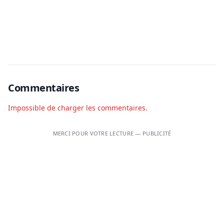
Commentaires
Impossible de charger les commentaires.
MERCI POUR VOTRE LECTURE — PUBLICITÉ