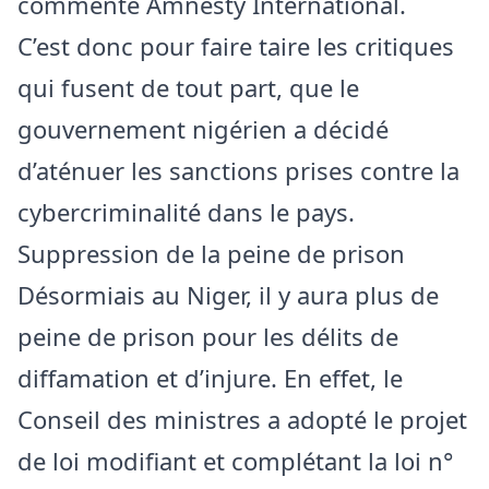
commenté Amnesty International.
C’est donc pour faire taire les critiques
qui fusent de tout part, que le
gouvernement nigérien a décidé
d’aténuer les sanctions prises contre la
cybercriminalité dans le pays.
Suppression de la peine de prison
Désormiais au Niger, il y aura plus de
peine de prison pour les délits de
diffamation et d’injure. En effet, le
Conseil des ministres a adopté le projet
de loi modifiant et complétant la loi n°