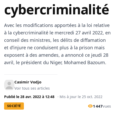
cybercriminalité
Avec les modifications apportées à la loi relative
à la cybercriminalité le mercredi 27 avril 2022, en
conseil des ministres, les délits de diffamation
et d’injure ne conduisent plus à la prison mais
exposent à des amendes, a annoncé ce jeudi 28
avril, le président du Niger, Mohamed Bazoum.
Casimir Vodjo
Voir tous ses articles
Publié le
28 avr. 2022
à
12:48
·
Mis à jour le
25 oct. 2022
1 447
vues
SOCIÉTÉ