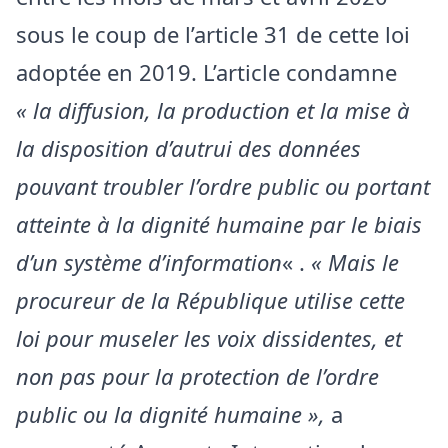
sous le coup de l’article 31 de cette loi
adoptée en 2019. L’article condamne
« la diffusion, la production et la mise à
la disposition d’autrui des données
pouvant troubler l’ordre public ou portant
atteinte à la dignité humaine par le biais
d’un système d’information
« .
« Mais le
procureur de la République utilise cette
loi pour museler les voix dissidentes, et
non pas pour la protection de l’ordre
public ou la dignité humaine »,
a