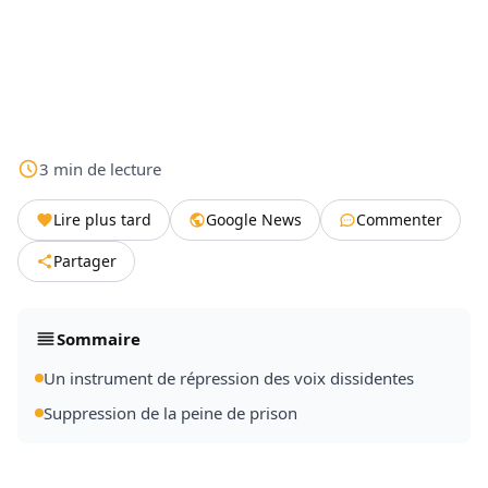
3
min
de lecture
Lire plus tard
Google News
Commenter
Partager
Sommaire
Un instrument de répression des voix dissidentes
Suppression de la peine de prison