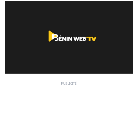
PUBLICITÉ