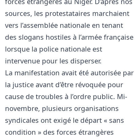
forces étrangères au Niger. D’après nos
sources, les protestataires marchaient
vers l’assemblée nationale en tenant
des slogans hostiles à l’armée française
lorsque la police nationale est
intervenue pour les disperser.
La manifestation avait été autorisée par
la justice avant d’être révoquée pour
cause de troubles à l’ordre public. Mi-
novembre, plusieurs organisations
syndicales ont exigé le départ « sans
condition » des forces étrangères