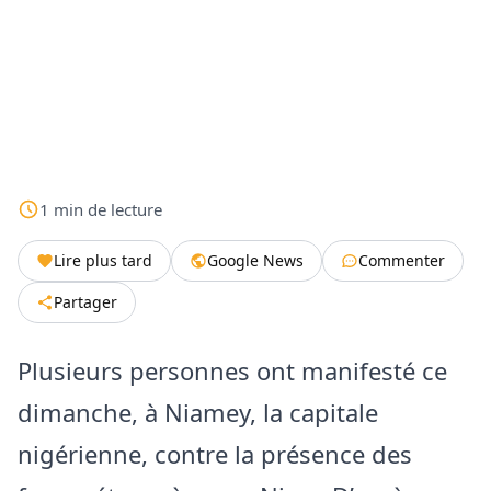
1
min
de lecture
Lire plus tard
Google News
Commenter
Partager
Plusieurs personnes ont manifesté ce
dimanche, à Niamey, la capitale
nigérienne, contre la présence des