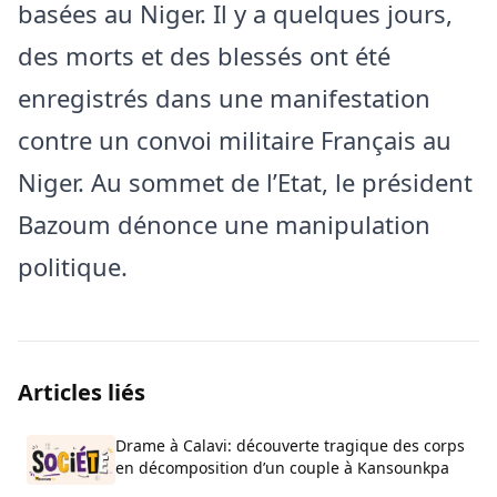
basées au Niger. Il y a quelques jours,
des morts et des blessés ont été
enregistrés dans une manifestation
contre un convoi militaire Français au
Niger. Au sommet de l’Etat, le président
Bazoum dénonce une manipulation
politique.
Articles liés
Drame à Calavi: découverte tragique des corps
en décomposition d’un couple à Kansounkpa