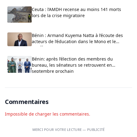
Ceuta : l’AMDH recense au moins 141 morts
lors de la crise migratoire
Bénin : Armand Kuyema Natta à l’écoute des
acteurs de l’éducation dans le Mono et le
Couffo
Bénin: après l’élection des membres du
bureau, les sénateurs se retrouvent en
septembre prochain
Commentaires
Impossible de charger les commentaires.
MERCI POUR VOTRE LECTURE — PUBLICITÉ