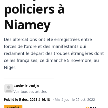
policiers à
Niamey
Des altercations ont été enregistrées entre
forces de l’ordre et des manifestants qui
réclament le départ des troupes étrangères dont
celles françaises, ce dimanche 5 novembre, au
Niger.
Casimir Vodjo
Voir tous ses articles
Publié le
5 déc. 2021
à
16:18
·
Mis à jour le
25 oct. 2022