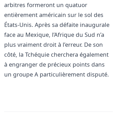
arbitres formeront un quatuor
entièrement américain sur le sol des
États-Unis. Après sa défaite inaugurale
face au Mexique, l’Afrique du Sud n’a
plus vraiment droit à l’erreur. De son
côté, la Tchéquie cherchera également
à engranger de précieux points dans
un groupe A particulièrement disputé.