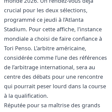
monde 2026. Un rendez-vous déjà
crucial pour les deux sélections,
programmé ce jeudi à l’Atlanta
Stadium. Pour cette affiche, l’instance
mondiale a choisi de faire confiance à
Tori Penso. L’arbitre américaine,
considérée comme l’une des références
de l’arbitrage international, sera au
centre des débats pour une rencontre
qui pourrait peser lourd dans la course
à la qualification.
Réputée pour sa maîtrise des grands