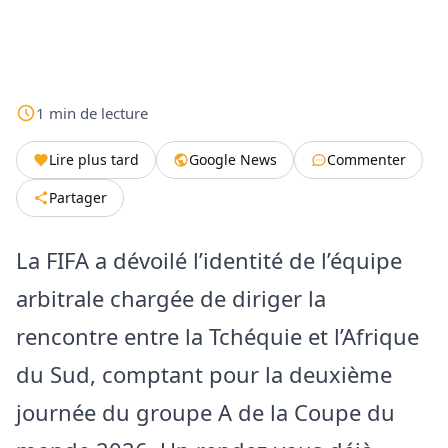
1
min
de lecture
Lire plus tard
Google News
Commenter
Partager
La FIFA a dévoilé l’identité de l’équipe
arbitrale chargée de diriger la
rencontre entre la Tchéquie et l’Afrique
du Sud, comptant pour la deuxième
journée du groupe A de la Coupe du