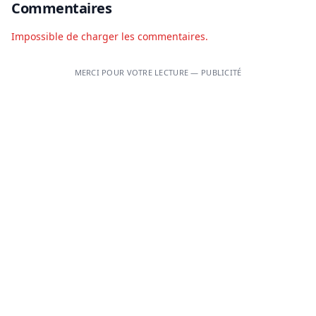
Commentaires
Impossible de charger les commentaires.
MERCI POUR VOTRE LECTURE — PUBLICITÉ