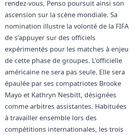
rendez-vous, Penso poursuit ainsi son
ascension sur la scène mondiale. Sa
nomination illustre la volonté de la FIFA
de s’appuyer sur des officiels
expérimentés pour les matches à enjeu
de cette phase de groupes. L’officielle
américaine ne sera pas seule. Elle sera
épaulée par ses compatriotes Brooke
Mayo et Kathryn Nesbitt, désignées
comme arbitres assistantes. Habituées
à travailler ensemble lors des
compétitions internationales, les trois