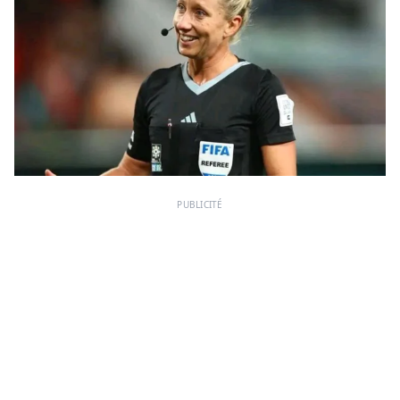
PUBLICITÉ