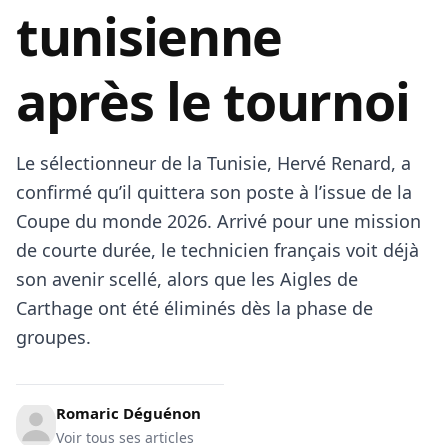
tunisienne
après le tournoi
Le sélectionneur de la Tunisie, Hervé Renard, a
confirmé qu’il quittera son poste à l’issue de la
Coupe du monde 2026. Arrivé pour une mission
de courte durée, le technicien français voit déjà
son avenir scellé, alors que les Aigles de
Carthage ont été éliminés dès la phase de
groupes.
Romaric Déguénon
Voir tous ses articles