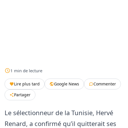
1
min
de lecture
Lire plus tard
Google News
Commenter
Partager
Le sélectionneur de la Tunisie, Hervé
Renard, a confirmé qu’il quitterait ses