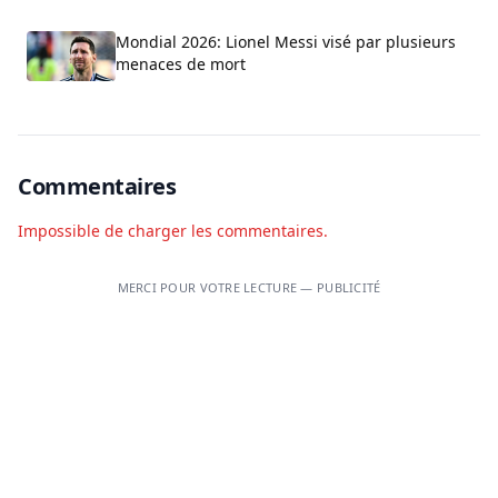
Mondial 2026: Lionel Messi visé par plusieurs
menaces de mort
Commentaires
Impossible de charger les commentaires.
MERCI POUR VOTRE LECTURE — PUBLICITÉ