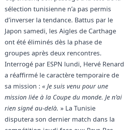
sélection tunisienne n’a pas permis
d’inverser la tendance. Battus par le
Japon samedi, les Aigles de Carthage
ont été éliminés dès la phase de
groupes après deux rencontres.
Interrogé par ESPN lundi, Hervé Renard
a réaffirmé le caractère temporaire de
sa mission :
« Je suis venu pour une
mission liée à la Coupe du monde. Je n’ai
rien signé au-delà.
» La Tunisie
disputera son dernier match dans la