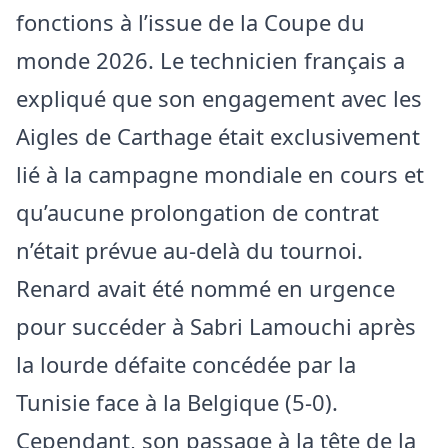
fonctions à l’issue de la Coupe du
monde 2026. Le technicien français a
expliqué que son engagement avec les
Aigles de Carthage était exclusivement
lié à la campagne mondiale en cours et
qu’aucune prolongation de contrat
n’était prévue au-delà du tournoi.
Renard avait été nommé en urgence
pour succéder à Sabri Lamouchi après
la lourde défaite concédée par la
Tunisie face à la Belgique (5-0).
Cependant, son passage à la tête de la