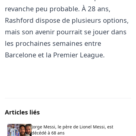
revanche peu probable. À 28 ans,
Rashford dispose de plusieurs options,
mais son avenir pourrait se jouer dans
les prochaines semaines entre
Barcelone et la Premier League.
Articles liés
Jorge Messi, le père de Lionel Messi, est
décédé à 68 ans