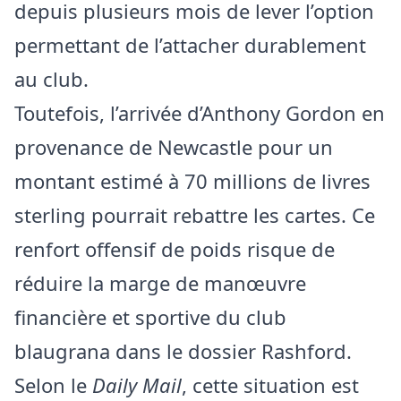
depuis plusieurs mois de lever l’option
permettant de l’attacher durablement
au club.
Toutefois, l’arrivée d’Anthony Gordon en
provenance de Newcastle pour un
montant estimé à 70 millions de livres
sterling pourrait rebattre les cartes. Ce
renfort offensif de poids risque de
réduire la marge de manœuvre
financière et sportive du club
blaugrana dans le dossier Rashford.
Selon le
Daily Mail
, cette situation est