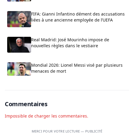
FIFA: Gianni Infantino dément des accusations
liées à une ancienne employée de l’UEFA
Real Madrid: José Mourinho impose de
nouvelles règles dans le vestiaire
Mondial 2026: Lionel Messi visé par plusieurs
menaces de mort
Commentaires
Impossible de charger les commentaires.
MERCI POUR VOTRE LECTURE — PUBLICITÉ