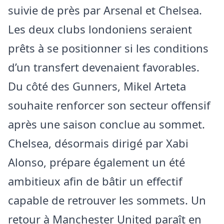
suivie de près par Arsenal et Chelsea.
Les deux clubs londoniens seraient
prêts à se positionner si les conditions
d’un transfert devenaient favorables.
Du côté des Gunners, Mikel Arteta
souhaite renforcer son secteur offensif
après une saison conclue au sommet.
Chelsea, désormais dirigé par Xabi
Alonso, prépare également un été
ambitieux afin de bâtir un effectif
capable de retrouver les sommets. Un
retour à Manchester United paraît en