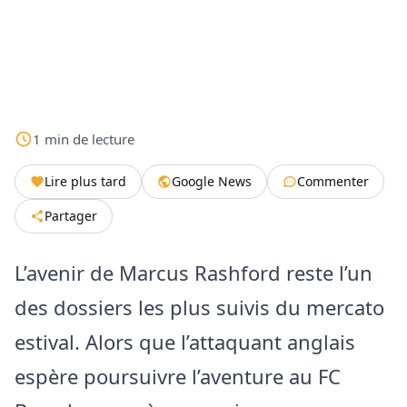
1
min
de lecture
Lire plus tard
Google News
Commenter
Partager
L’avenir de Marcus Rashford reste l’un
des dossiers les plus suivis du mercato
estival. Alors que l’attaquant anglais
espère poursuivre l’aventure au FC