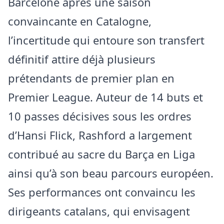
Barcelone après une saison
convaincante en Catalogne,
l’incertitude qui entoure son transfert
définitif attire déjà plusieurs
prétendants de premier plan en
Premier League. Auteur de 14 buts et
10 passes décisives sous les ordres
d’Hansi Flick, Rashford a largement
contribué au sacre du Barça en Liga
ainsi qu’à son beau parcours européen.
Ses performances ont convaincu les
dirigeants catalans, qui envisagent