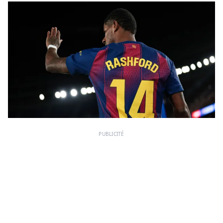
PUBLICITÉ