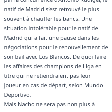
natif de Madrid s’est retrouvé le plus
souvent à chauffer les bancs. Une
situation intolérable pour le natif de
Madrid qui a fait une pause dans les
négociations pour le renouvellement de
son bail avec Los Blancos. De quoi faire
les affaires des champions de Liga en
titre qui ne retiendraient pas leur
joueur en cas de départ, selon Mundo
Deportivo.
Mais Nacho ne sera pas non plus à