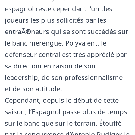
espagnol reste cependant l’un des
joueurs les plus sollicités par les
entraÃ®neurs qui se sont succédés sur
le banc merengue. Polyvalent, le
défenseur central est très apprécié par
sa direction en raison de son
leadership, de son professionnalisme
et de son attitude.
Cependant, depuis le début de cette
saison, l’Espagnol passe plus de temps
sur le banc que sur le terrain. Étouffé
par la concurrence d’Antonio Rudiger, le