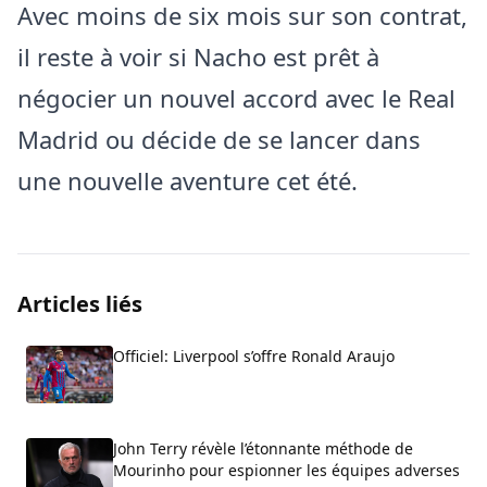
Avec moins de six mois sur son contrat,
il reste à voir si Nacho est prêt à
négocier un nouvel accord avec le Real
Madrid ou décide de se lancer dans
une nouvelle aventure cet été.
Articles liés
Officiel: Liverpool s’offre Ronald Araujo
John Terry révèle l’étonnante méthode de
Mourinho pour espionner les équipes adverses