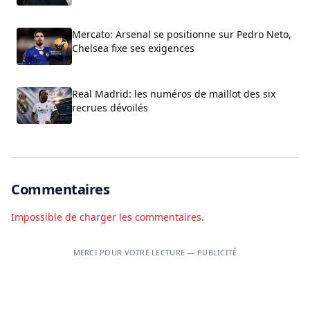
Mercato: Arsenal se positionne sur Pedro Neto,
Chelsea fixe ses exigences
Real Madrid: les numéros de maillot des six
recrues dévoilés
Commentaires
Impossible de charger les commentaires.
MERCI POUR VOTRE LECTURE — PUBLICITÉ