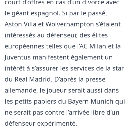
court d’offres en cas d’un divorce avec
le géant espagnol. Si par le passé,
Aston Villa et Wolverhampton s’étaient
intéressés au défenseur, des élites
européennes telles que l’AC Milan et la
Juventus manifestent également un
intérêt à s’assurer les services de la star
du Real Madrid. D’après la presse
allemande, le joueur serait aussi dans
les petits papiers du Bayern Munich qui
ne serait pas contre l’arrivée libre d’un
défenseur expérimenté.