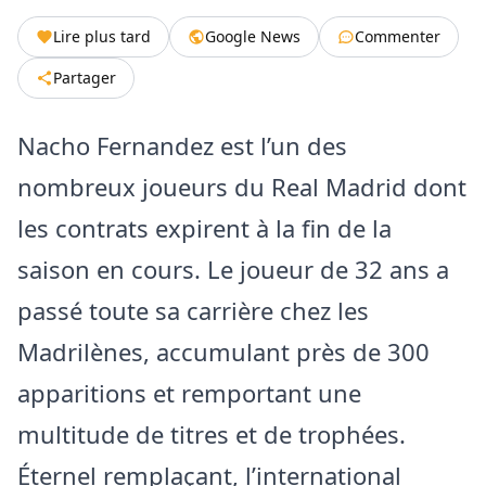
Lire plus tard
Google News
Commenter
Partager
Nacho Fernandez est l’un des
nombreux joueurs du Real Madrid dont
les contrats expirent à la fin de la
saison en cours. Le joueur de 32 ans a
passé toute sa carrière chez les
Madrilènes, accumulant près de 300
apparitions et remportant une
multitude de titres et de trophées.
Éternel remplaçant, l’international