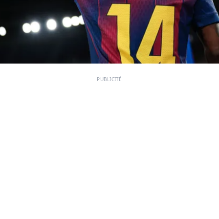
PUBLICITÉ