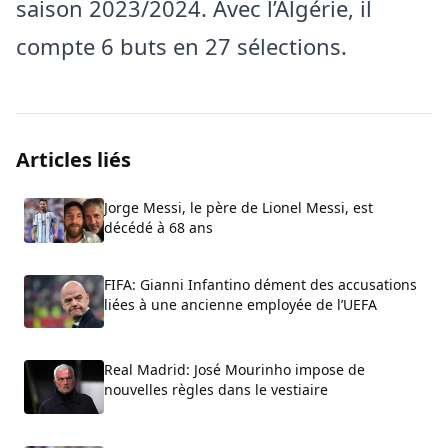
saison 2023/2024. Avec l’Algérie, il
compte 6 buts en 27 sélections.
Articles liés
Jorge Messi, le père de Lionel Messi, est
décédé à 68 ans
FIFA: Gianni Infantino dément des accusations
liées à une ancienne employée de l’UEFA
Real Madrid: José Mourinho impose de
nouvelles règles dans le vestiaire