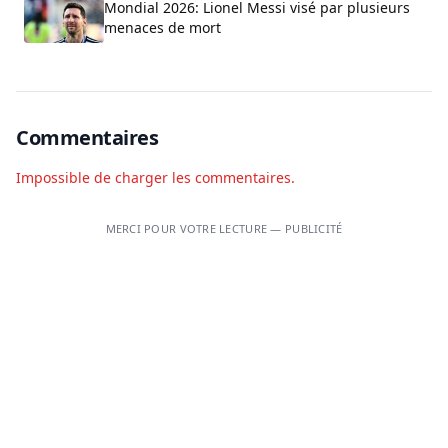
Mondial 2026: Lionel Messi visé par plusieurs
menaces de mort
Commentaires
Impossible de charger les commentaires.
MERCI POUR VOTRE LECTURE — PUBLICITÉ