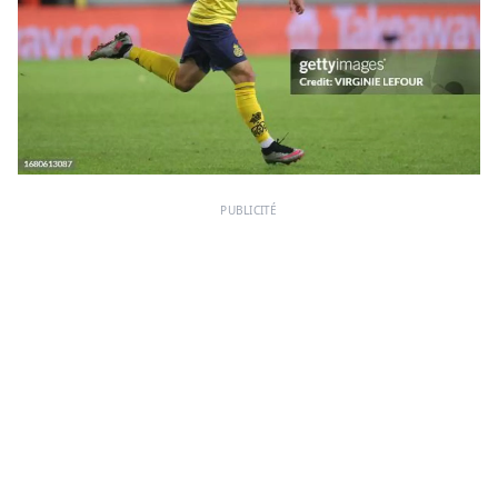
PUBLICITÉ