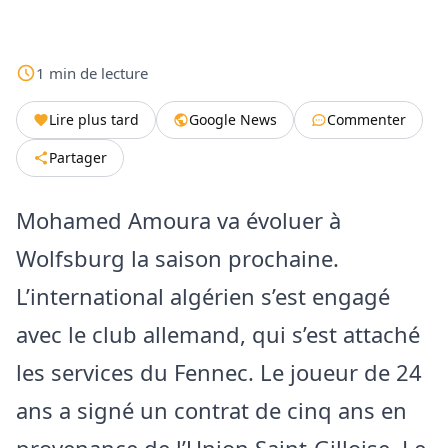
1
min
de lecture
Lire plus tard
Google News
Commenter
Partager
Mohamed Amoura va évoluer à
Wolfsburg la saison prochaine.
L’international algérien s’est engagé
avec le club allemand, qui s’est attaché
les services du Fennec. Le joueur de 24
ans a signé un contrat de cinq ans en