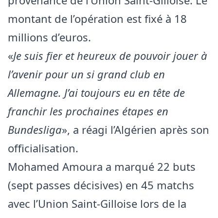
provenance de l’Union Saint-Gilloise. Le
montant de l’opération est fixé à 18
millions d’euros.
«
Je suis fier et heureux de pouvoir jouer à
l’avenir pour un si grand club en
Allemagne. J’ai toujours eu en tête de
franchir les prochaines étapes en
Bundesliga
», a réagi l’Algérien après son
officialisation.
Mohamed Amoura a marqué 22 buts
(sept passes décisives) en 45 matchs
avec l’Union Saint-Gilloise lors de la