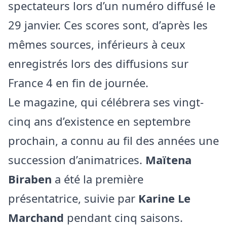
spectateurs lors d’un numéro diffusé le
29 janvier. Ces scores sont, d’après les
mêmes sources, inférieurs à ceux
enregistrés lors des diffusions sur
France 4 en fin de journée.
Le magazine, qui célébrera ses vingt-
cinq ans d’existence en septembre
prochain, a connu au fil des années une
succession d’animatrices.
Maïtena
Biraben
a été la première
présentatrice, suivie par
Karine Le
Marchand
pendant cinq saisons.