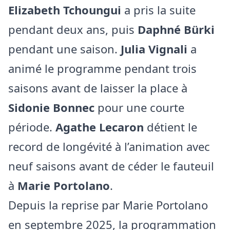
Elizabeth Tchoungui
a pris la suite
pendant deux ans, puis
Daphné Bürki
pendant une saison.
Julia Vignali
a
animé le programme pendant trois
saisons avant de laisser la place à
Sidonie Bonnec
pour une courte
période.
Agathe Lecaron
détient le
record de longévité à l’animation avec
neuf saisons avant de céder le fauteuil
à
Marie Portolano
.
Depuis la reprise par Marie Portolano
en septembre 2025, la programmation