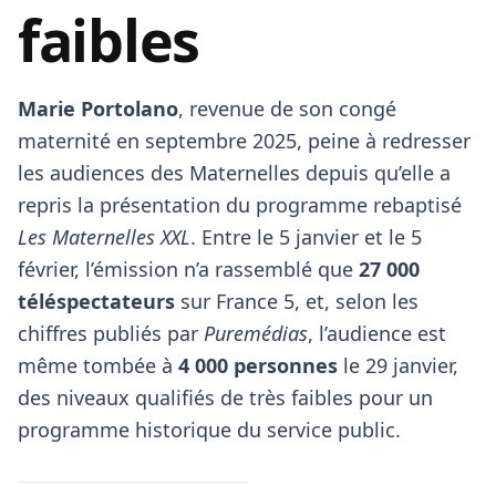
faibles
Marie Portolano
, revenue de son congé
maternité en septembre 2025, peine à redresser
les audiences des Maternelles depuis qu’elle a
repris la présentation du programme rebaptisé
Les Maternelles XXL
. Entre le 5 janvier et le 5
février, l’émission n’a rassemblé que
27 000
téléspectateurs
sur France 5, et, selon les
chiffres publiés par
Puremédias
, l’audience est
même tombée à
4 000 personnes
le 29 janvier,
des niveaux qualifiés de très faibles pour un
programme historique du service public.