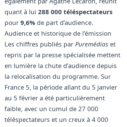
également par Agathe Lecaron, réunit
quant à lui
288 000 téléspectateurs
pour
9,6%
de part d’audience.
Audience et historique de l’émission
Les chiffres publiés par
Puremédias
et
repris par la presse spécialisée mettent
en lumière la chute d’audience depuis
la relocalisation du programme. Sur
France 5, la période allant du 5 janvier
au 5 février a été particulièrement
faible, avec un cumul de 27 000
téléspectateurs et un creux à 4 000