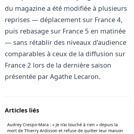
du magazine a été modifiée à plusieurs
reprises — déplacement sur France 4,
puis rebasage sur France 5 en matinée
— sans rétablir des niveaux d’audience
comparables à ceux de la diffusion sur
France 2 lors de la dernière saison
présentée par Agathe Lecaron.
Articles liés
Audrey Crespo-Mara : « Je n’ai touché à rien » depuis la
mort de Thierry Ardisson et refuse de quitter leur maison