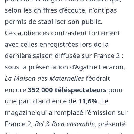
selon les chiffres d’écoute, n’ont pas
permis de stabiliser son public.
Ces audiences contrastent fortement
avec celles enregistrées lors de la
dernière saison diffusée sur France 2 :
sous la présentation d’Agathe Lecaron,
La Maison des Maternelles
fédérait
encore
352 000 téléspectateurs
pour
une part d’audience de
11,6%
. Le
magazine qui a remplacé l’émission sur
France 2,
Bel & Bien ensemble
, présenté