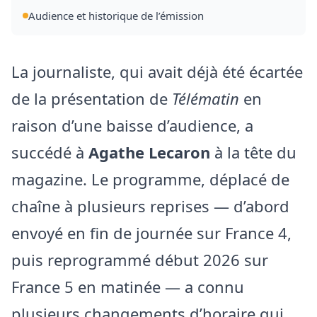
Audience et historique de l’émission
La journaliste, qui avait déjà été écartée
de la présentation de
Télématin
en
raison d’une baisse d’audience, a
succédé à
Agathe Lecaron
à la tête du
magazine. Le programme, déplacé de
chaîne à plusieurs reprises — d’abord
envoyé en fin de journée sur France 4,
puis reprogrammé début 2026 sur
France 5 en matinée — a connu
plusieurs changements d’horaire qui,