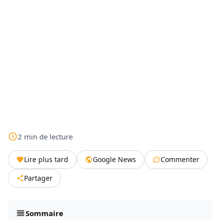
2
min
de lecture
Lire plus tard
Google News
Commenter
Partager
Sommaire