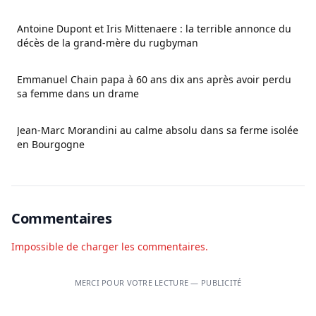
Antoine Dupont et Iris Mittenaere : la terrible annonce du
décès de la grand-mère du rugbyman
Emmanuel Chain papa à 60 ans dix ans après avoir perdu
sa femme dans un drame
Jean-Marc Morandini au calme absolu dans sa ferme isolée
en Bourgogne
Commentaires
Impossible de charger les commentaires.
MERCI POUR VOTRE LECTURE — PUBLICITÉ