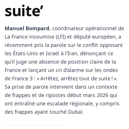
suite’
Manuel Bompard
, coordinateur opérationnel de
La France insoumise (LFI) et député européen, a
récemment pris la parole sur le conflit opposant
les États-Unis et Israël à l’Iran, dénonçant ce
qu’il juge une absence de position claire de la
France et lançant un cri d’alarme sur les ondes
de France 3 : « Arrêtez, arrêtez tout de suite ! ».
Sa prise de parole intervient dans un contexte
de frappes et de ripostes début mars 2026 qui
ont entraîné une escalade régionale, y compris
des frappes ayant touché Dubaï.