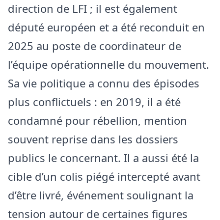
direction de LFI ; il est également
député européen et a été reconduit en
2025 au poste de coordinateur de
l’équipe opérationnelle du mouvement.
Sa vie politique a connu des épisodes
plus conflictuels : en 2019, il a été
condamné pour rébellion, mention
souvent reprise dans les dossiers
publics le concernant. Il a aussi été la
cible d’un colis piégé intercepté avant
d’être livré, événement soulignant la
tension autour de certaines figures