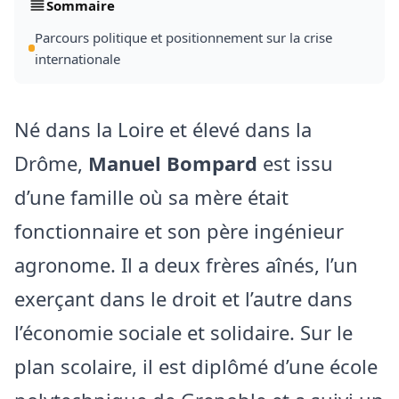
Sommaire
Parcours politique et positionnement sur la crise
internationale
Né dans la Loire et élevé dans la
Drôme,
Manuel Bompard
est issu
d’une famille où sa mère était
fonctionnaire et son père ingénieur
agronome. Il a deux frères aînés, l’un
exerçant dans le droit et l’autre dans
l’économie sociale et solidaire. Sur le
plan scolaire, il est diplômé d’une école