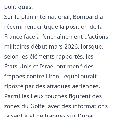
politiques.
Sur le plan international, Bompard a
récemment critiqué la position de la
France face à l’enchaînement d’actions
militaires début mars 2026, lorsque,
selon les éléments rapportés, les
États‑Unis et Israël ont mené des
frappes contre l’Iran, lequel aurait
riposté par des attaques aériennes.
Parmi les lieux touchés figurent des
zones du Golfe, avec des informations
faisant état de frappes sur Dubaï.