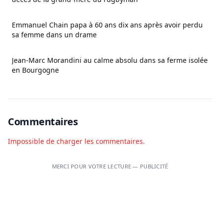
Emmanuel Chain papa à 60 ans dix ans après avoir perdu
sa femme dans un drame
Jean-Marc Morandini au calme absolu dans sa ferme isolée
en Bourgogne
Commentaires
Impossible de charger les commentaires.
MERCI POUR VOTRE LECTURE — PUBLICITÉ