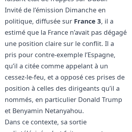
Invité de l’émission Dimanche en
politique, diffusée sur
France 3
, il a
estimé que la France n’avait pas dégagé
une position claire sur le conflit. Il a
pris pour contre‑exemple l’Espagne,
qu’il a citée comme appelant à un
cessez‑le‑feu, et a opposé ces prises de
position à celles des dirigeants qu’il a
nommés, en particulier Donald Trump
et Benyamin Netanyahou.
Dans ce contexte, sa sortie