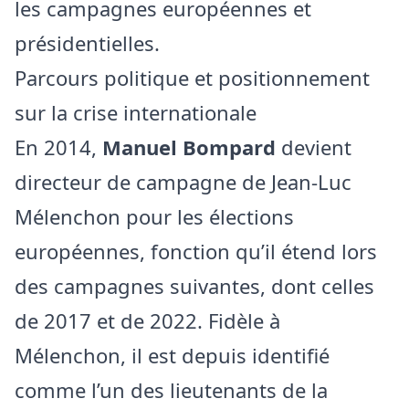
les campagnes européennes et
présidentielles.
Parcours politique et positionnement
sur la crise internationale
En 2014,
Manuel Bompard
devient
directeur de campagne de Jean‑Luc
Mélenchon pour les élections
européennes, fonction qu’il étend lors
des campagnes suivantes, dont celles
de 2017 et de 2022. Fidèle à
Mélenchon, il est depuis identifié
comme l’un des lieutenants de la