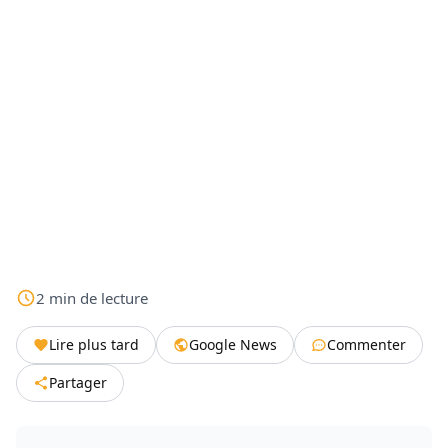
2
min
de lecture
Lire plus tard
Google News
Commenter
Partager