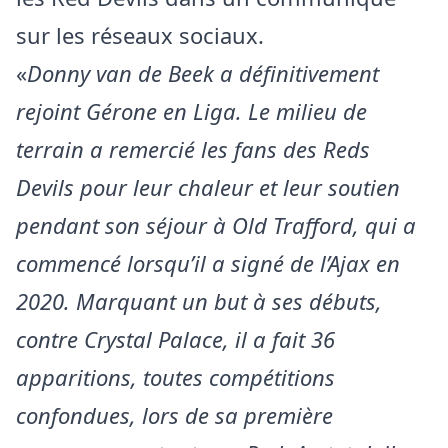
sur les réseaux sociaux.
«
Donny van de Beek a définitivement
rejoint Gérone en Liga. Le milieu de
terrain a remercié les fans des Reds
Devils pour leur chaleur et leur soutien
pendant son séjour à Old Trafford, qui a
commencé lorsqu’il a signé de l’Ajax en
2020. Marquant un but à ses débuts,
contre Crystal Palace, il a fait 36
apparitions, toutes compétitions
confondues, lors de sa première