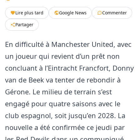
Lire plus tard
Google News
Commenter
Partager
En difficulté à Manchester United, avec
un joueur qui revient d’un prêt non
concluant à l’Eintracht Francfort, Donny
van de Beek va tenter de rebondir à
Gérone. Le milieu de terrain s’est
engagé pour quatre saisons avec le
club espagnol, soit jusqu’en 2028. La
nouvelle a été confirmée ce jeudi par
les Red Devils dans un communiqué