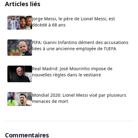
Articles liés
Jorge Messi, le père de Lionel Messi, est
décédé à 68 ans
FIFA: Gianni Infantino dément des accusations
liées à une ancienne employée de l’UEFA
Real Madrid: José Mourinho impose de
nouvelles règles dans le vestiaire
Mondial 2026: Lionel Messi visé par plusieurs
menaces de mort
Commentaires