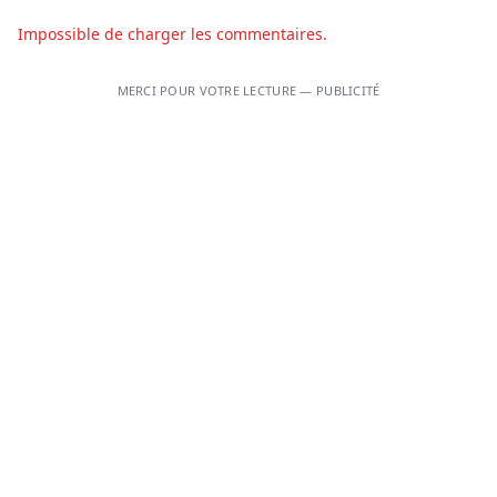
Impossible de charger les commentaires.
MERCI POUR VOTRE LECTURE — PUBLICITÉ