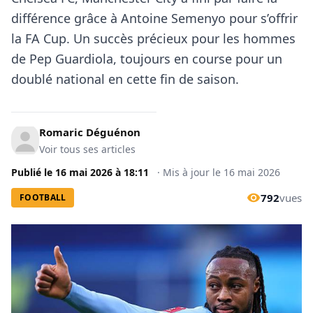
différence grâce à Antoine Semenyo pour s’offrir
la FA Cup. Un succès précieux pour les hommes
de Pep Guardiola, toujours en course pour un
doublé national en cette fin de saison.
Romaric Déguénon
Voir tous ses articles
Publié le
16 mai 2026
à
18:11
·
Mis à jour le
16 mai 2026
792
vues
FOOTBALL