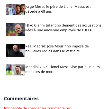
Jorge Messi, le père de Lionel Messi, est
décédé à 68 ans
FIFA: Gianni Infantino dément des accusations
liées à une ancienne employée de l’UEFA
Real Madrid: José Mourinho impose de
nouvelles règles dans le vestiaire
Mondial 2026: Lionel Messi visé par plusieurs
menaces de mort
Commentaires
Impossible de charger les commentaires.