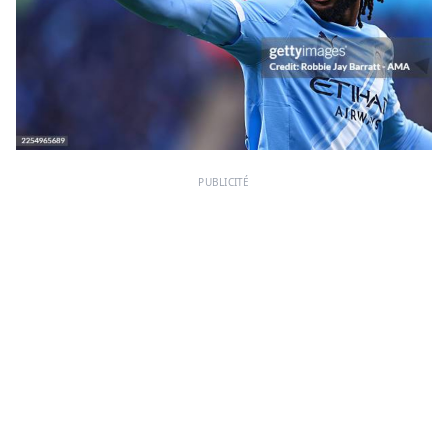
PUBLICITÉ