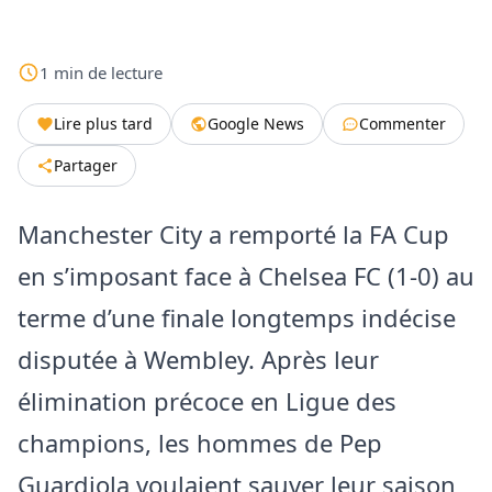
1
min
de lecture
Lire plus tard
Google News
Commenter
Partager
Manchester City a remporté la FA Cup
en s’imposant face à Chelsea FC (1-0) au
terme d’une finale longtemps indécise
disputée à Wembley. Après leur
élimination précoce en Ligue des
champions, les hommes de Pep
Guardiola voulaient sauver leur saison