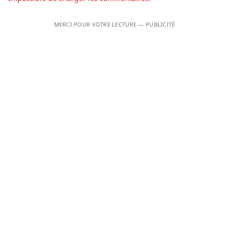
MERCI POUR VOTRE LECTURE — PUBLICITÉ