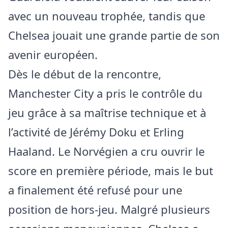
avec un nouveau trophée, tandis que
Chelsea jouait une grande partie de son
avenir européen.
Dès le début de la rencontre,
Manchester City a pris le contrôle du
jeu grâce à sa maîtrise technique et à
l’activité de Jérémy Doku et Erling
Haaland. Le Norvégien a cru ouvrir le
score en première période, mais le but
a finalement été refusé pour une
position de hors-jeu. Malgré plusieurs