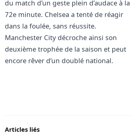
du match d’un geste plein d’audace à la
72e minute. Chelsea a tenté de réagir
dans la foulée, sans réussite.
Manchester City décroche ainsi son
deuxième trophée de la saison et peut
encore rêver d’un doublé national.
Articles liés