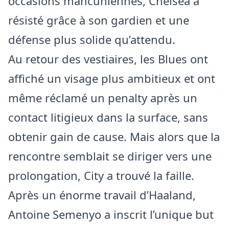
occasions mancuniennes, Chelsea a
résisté grâce à son gardien et une
défense plus solide qu’attendu.
Au retour des vestiaires, les Blues ont
affiché un visage plus ambitieux et ont
même réclamé un penalty après un
contact litigieux dans la surface, sans
obtenir gain de cause. Mais alors que la
rencontre semblait se diriger vers une
prolongation, City a trouvé la faille.
Après un énorme travail d’Haaland,
Antoine Semenyo a inscrit l’unique but