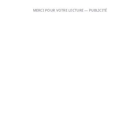
MERCI POUR VOTRE LECTURE — PUBLICITÉ