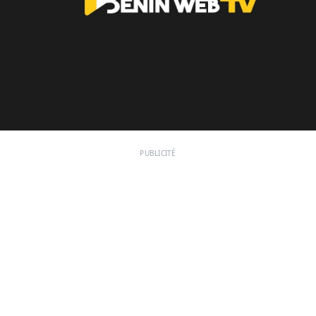
PUBLICITÉ