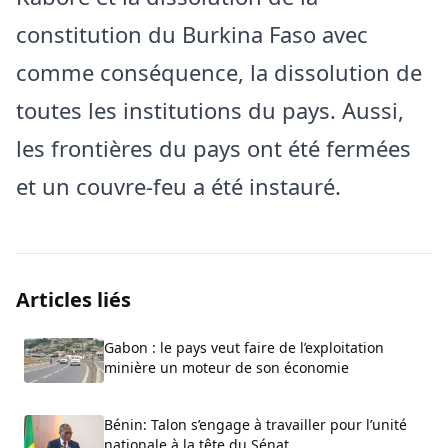
constitution du Burkina Faso avec
comme conséquence, la dissolution de
toutes les institutions du pays. Aussi,
les frontières du pays ont été fermées
et un couvre-feu a été instauré.
Articles liés
Gabon : le pays veut faire de l’exploitation
minière un moteur de son économie
Bénin: Talon s’engage à travailler pour l’unité
nationale à la tête du Sénat