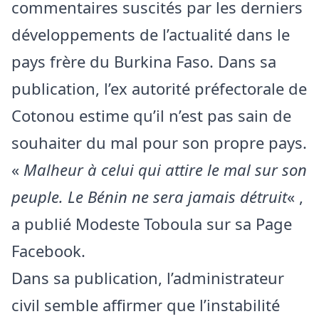
commentaires suscités par les derniers
développements de l’actualité dans le
pays frère du Burkina Faso. Dans sa
publication, l’ex autorité préfectorale de
Cotonou estime qu’il n’est pas sain de
souhaiter du mal pour son propre pays.
«
Malheur à celui qui attire le mal sur son
peuple. Le Bénin ne sera jamais détruit
« ,
a publié Modeste Toboula sur sa Page
Facebook.
Dans sa publication, l’administrateur
civil semble affirmer que l’instabilité