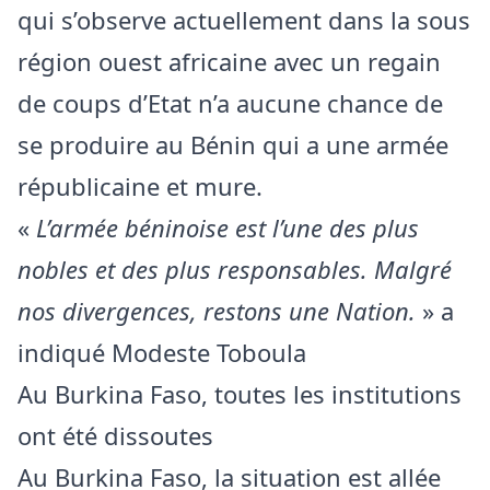
qui s’observe actuellement dans la sous
région ouest africaine avec un regain
de coups d’Etat n’a aucune chance de
se produire au Bénin qui a une armée
républicaine et mure.
«
L’armée béninoise est l’une des plus
nobles et des plus responsables. Malgré
nos divergences, restons une Nation.
» a
indiqué Modeste Toboula
Au Burkina Faso, toutes les institutions
ont été dissoutes
Au Burkina Faso, la situation est allée