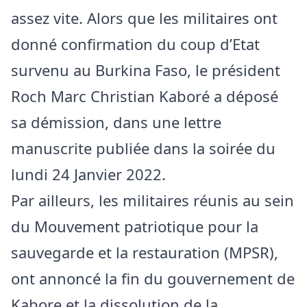
assez vite. Alors que les militaires ont
donné confirmation du coup d’Etat
survenu au Burkina Faso, le président
Roch Marc Christian Kaboré a déposé
sa démission, dans une lettre
manuscrite publiée dans la soirée du
lundi 24 Janvier 2022.
Par ailleurs, les militaires réunis au sein
du Mouvement patriotique pour la
sauvegarde et la restauration (MPSR),
ont annoncé la fin du gouvernement de
Kabore et la dissolution de la