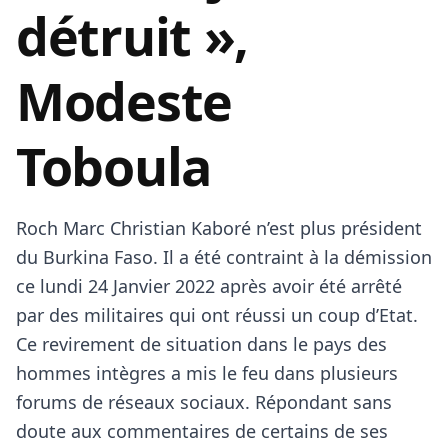
détruit »,
Modeste
Toboula
Roch Marc Christian Kaboré n’est plus président
du Burkina Faso
. Il a été contraint à la démission
ce lundi 24 Janvier 2022 après avoir été arrêté
par des militaires qui ont réussi un coup d’Etat.
Ce revirement de situation dans le pays des
hommes intègres a mis le feu dans plusieurs
forums de réseaux sociaux. Répondant sans
doute aux commentaires de certains de ses