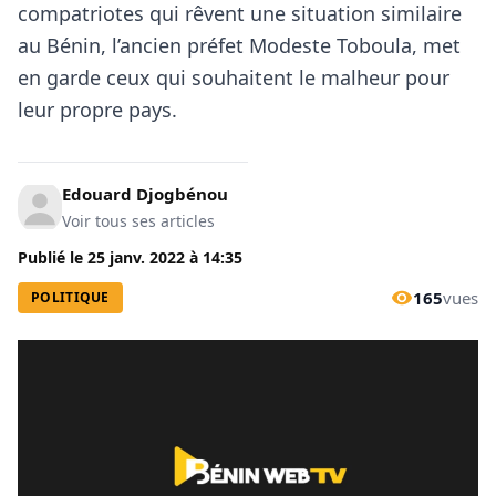
compatriotes qui rêvent une situation similaire
au Bénin, l’ancien préfet Modeste Toboula, met
en garde ceux qui souhaitent le malheur pour
leur propre pays.
Edouard Djogbénou
Voir tous ses articles
Publié le
25 janv. 2022
à
14:35
165
vues
POLITIQUE