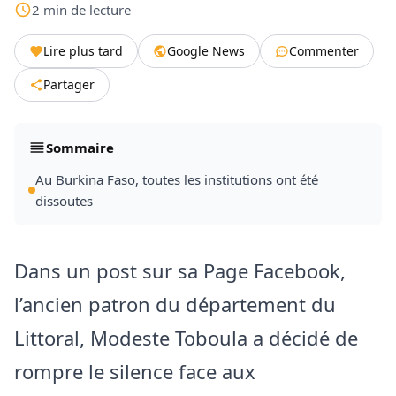
2
min
de lecture
Lire plus tard
Google News
Commenter
Partager
Sommaire
Au Burkina Faso, toutes les institutions ont été
dissoutes
Dans un post sur sa Page Facebook,
l’ancien patron du département du
Littoral, Modeste Toboula a décidé de
rompre le silence face aux