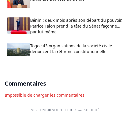
Bénin : deux mois après son départ du pouvoir,
Patrice Talon prend la tête du Sénat façonné
par lui-même
Togo : 43 organisations de la société civile
dénoncent la réforme constitutionnelle
Commentaires
Impossible de charger les commentaires.
MERCI POUR VOTRE LECTURE — PUBLICITÉ