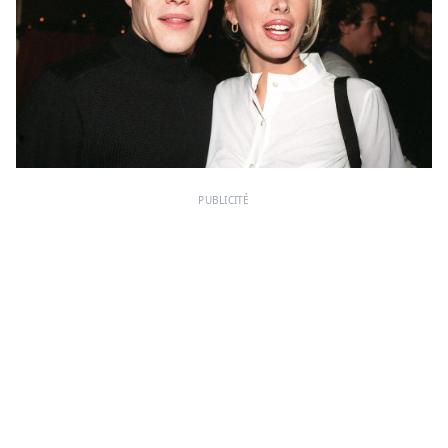
PUBLICITÉ