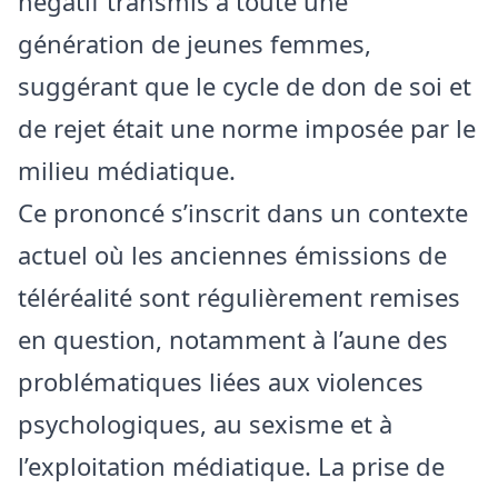
négatif transmis à toute une
génération de jeunes femmes,
suggérant que le cycle de don de soi et
de rejet était une norme imposée par le
milieu médiatique.
Ce prononcé s’inscrit dans un contexte
actuel où les anciennes émissions de
téléréalité sont régulièrement remises
en question, notamment à l’aune des
problématiques liées aux violences
psychologiques, au sexisme et à
l’exploitation médiatique. La prise de