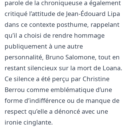
parole de la chroniqueuse a également
critiqué l’attitude de Jean-Édouard Lipa
dans ce contexte posthume, rappelant
qu’il a choisi de rendre hommage
publiquement à une autre
personnalité, Bruno Salomone, tout en
restant silencieux sur la mort de Loana.
Ce silence a été perçu par Christine
Berrou comme emblématique d’une
forme d’indifférence ou de manque de
respect qu’elle a dénoncé avec une
ironie cinglante.