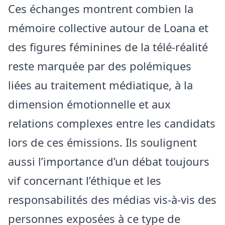
Ces échanges montrent combien la
mémoire collective autour de Loana et
des figures féminines de la télé-réalité
reste marquée par des polémiques
liées au traitement médiatique, à la
dimension émotionnelle et aux
relations complexes entre les candidats
lors de ces émissions. Ils soulignent
aussi l’importance d’un débat toujours
vif concernant l’éthique et les
responsabilités des médias vis-à-vis des
personnes exposées à ce type de