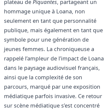
plateau de
Piquantes
, partageant un
hommage unique à Loana, non
seulement en tant que personnalité
publique, mais également en tant que
symbole pour une génération de
jeunes femmes. La chroniqueuse a
rappelé l’ampleur de l’impact de Loana
dans le paysage audiovisuel français,
ainsi que la complexité de son
parcours, marqué par une exposition
médiatique parfois invasive. Ce retour
sur scène médiatique s’est concentré