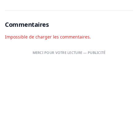
Commentaires
Impossible de charger les commentaires.
MERCI POUR VOTRE LECTURE — PUBLICITÉ