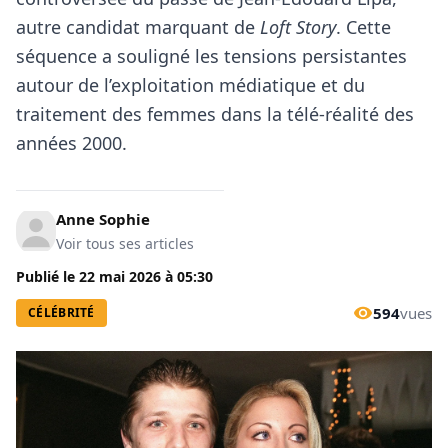
autre candidat marquant de
Loft Story
. Cette
séquence a souligné les tensions persistantes
autour de l’exploitation médiatique et du
traitement des femmes dans la télé-réalité des
années 2000.
Anne Sophie
Voir tous ses articles
Publié le
22 mai 2026
à
05:30
594
vues
CÉLÉBRITÉ