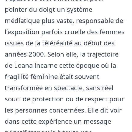
pointer du doigt un système
médiatique plus vaste, responsable de
l’exposition parfois cruelle des femmes
issues de la téléréalité au début des
années 2000. Selon elle, la trajectoire
de Loana incarne cette époque où la
fragilité féminine était souvent
transformée en spectacle, sans réel
souci de protection ou de respect pour
les personnes concernées. Elle dit voir
dans cette expérience un message