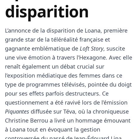
disparition
L’annonce de la disparition de Loana, première
grande star de la téléréalité française et
gagnante emblématique de
Loft Story
, suscite
une vive émotion à travers l’Hexagone. Avec elle
renaît également un débat crucial sur
l’exposition médiatique des femmes dans ce
type de programmes télévisés, pointée du doigt
pour ses effets parfois destructeurs. Ce
questionnement a été ravivé lors de l’émission
Piquantes
diffusée sur Téva, où la chroniqueuse
Christine Berrou a livré un hommage émouvant
à Loana tout en évoquant la gestion
controversée du passé de Jean-Édouard Lipa,