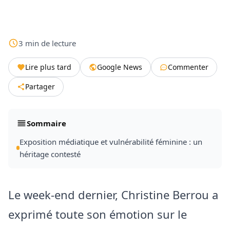
3
min
de lecture
Lire plus tard
Google News
Commenter
Partager
Sommaire
Exposition médiatique et vulnérabilité féminine : un
héritage contesté
Le week-end dernier, Christine Berrou a
exprimé toute son émotion sur le