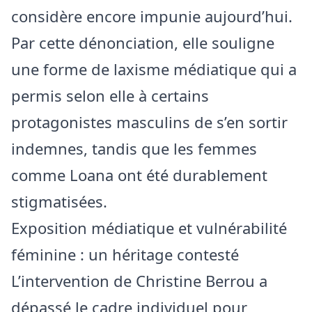
considère encore impunie aujourd’hui.
Par cette dénonciation, elle souligne
une forme de laxisme médiatique qui a
permis selon elle à certains
protagonistes masculins de s’en sortir
indemnes, tandis que les femmes
comme Loana ont été durablement
stigmatisées.
Exposition médiatique et vulnérabilité
féminine : un héritage contesté
L’intervention de Christine Berrou a
dépassé le cadre individuel pour