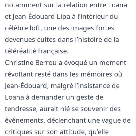
notamment sur la relation entre Loana
et Jean-Édouard Lipa à l’intérieur du
célèbre loft, une des images fortes
devenues cultes dans l’histoire de la
téléréalité française.
Christine Berrou a évoqué un moment
révoltant resté dans les mémoires où
Jean-Édouard, malgré l’insistance de
Loana à demander un geste de
tendresse, aurait nié se souvenir des
événements, déclenchant une vague de
critiques sur son attitude, qu’elle