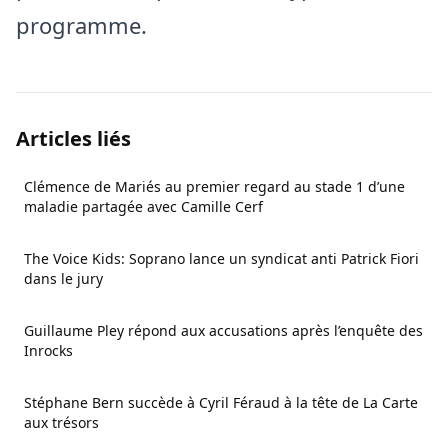
programme.
Articles liés
Clémence de Mariés au premier regard au stade 1 d’une
maladie partagée avec Camille Cerf
The Voice Kids: Soprano lance un syndicat anti Patrick Fiori
dans le jury
Guillaume Pley répond aux accusations après l’enquête des
Inrocks
Stéphane Bern succède à Cyril Féraud à la tête de La Carte
aux trésors