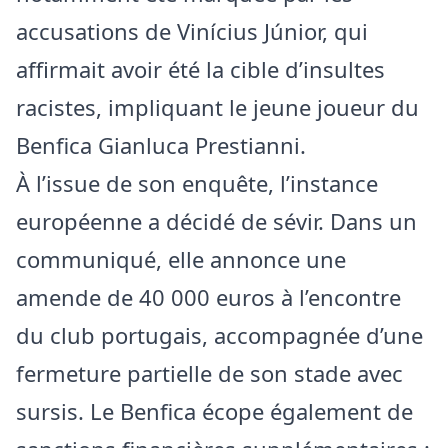
accusations de Vinícius Júnior, qui
affirmait avoir été la cible d’insultes
racistes, impliquant le jeune joueur du
Benfica Gianluca Prestianni.
À l’issue de son enquête, l’instance
européenne a décidé de sévir. Dans un
communiqué, elle annonce une
amende de 40 000 euros à l’encontre
du club portugais, accompagnée d’une
fermeture partielle de son stade avec
sursis. Le Benfica écope également de