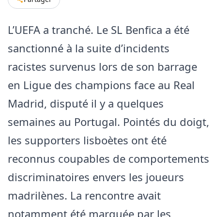
L’UEFA a tranché. Le SL Benfica a été
sanctionné à la suite d’incidents
racistes survenus lors de son barrage
en Ligue des champions face au Real
Madrid, disputé il y a quelques
semaines au Portugal. Pointés du doigt,
les supporters lisboètes ont été
reconnus coupables de comportements
discriminatoires envers les joueurs
madrilènes. La rencontre avait
notamment été marquée par les