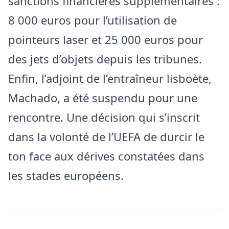
sanctions financières supplémentaires :
8 000 euros pour l’utilisation de
pointeurs laser et 25 000 euros pour
des jets d’objets depuis les tribunes.
Enfin, l’adjoint de l’entraîneur lisboète,
Machado, a été suspendu pour une
rencontre. Une décision qui s’inscrit
dans la volonté de l’UEFA de durcir le
ton face aux dérives constatées dans
les stades européens.