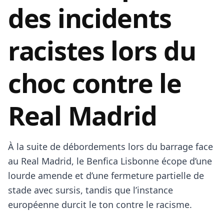
des incidents
racistes lors du
choc contre le
Real Madrid
À la suite de débordements lors du barrage face
au Real Madrid, le Benfica Lisbonne écope d’une
lourde amende et d’une fermeture partielle de
stade avec sursis, tandis que l’instance
européenne durcit le ton contre le racisme.