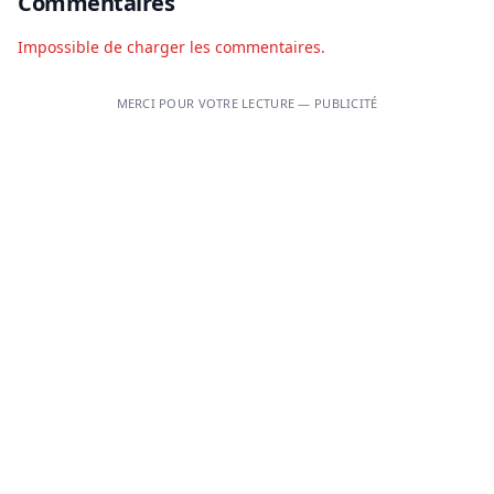
Commentaires
Impossible de charger les commentaires.
MERCI POUR VOTRE LECTURE — PUBLICITÉ