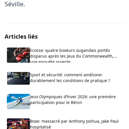
Séville.
Articles liés
Ecosse: quatre boxeurs ougandais portés
disparus après les Jeux du Commonwealth,
une enquête ouverte
Sport et sécurité: comment améliorer
durablement les conditions de pratique ?
Jeux Olympiques d’hiver 2026: une première
participation pour le Bénin
Boxe: massacré par Anthony Joshua, Jake Paul
hospitalisé