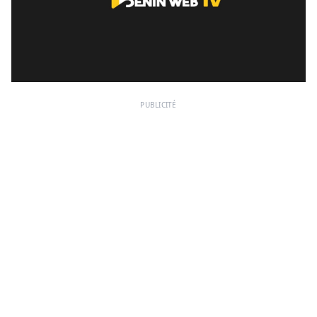
PUBLICITÉ