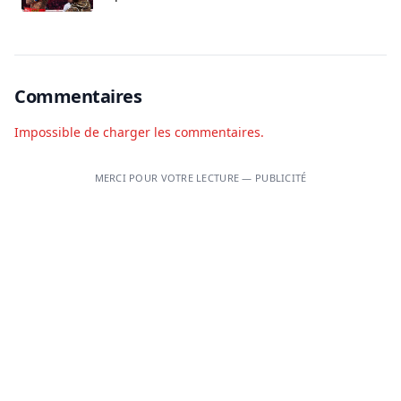
Commentaires
Impossible de charger les commentaires.
MERCI POUR VOTRE LECTURE — PUBLICITÉ