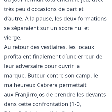
très peu d’occasions de part et
d’autre. A la pause, les deux formations
se séparaient sur un score nul et
vierge.
Au retour des vestiaires, les locaux
profitaient finalement d’une erreur de
leur adversaire pour ouvrir la
marque. Buteur contre son camp, le
malheureux Cabrera permettait
aux Franjirrojos de prendre les devants
dans cette confrontation (1-0,