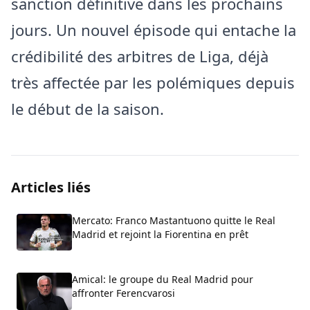
sanction définitive dans les prochains
jours. Un nouvel épisode qui entache la
crédibilité des arbitres de Liga, déjà
très affectée par les polémiques depuis
le début de la saison.
Articles liés
Mercato: Franco Mastantuono quitte le Real
Madrid et rejoint la Fiorentina en prêt
Amical: le groupe du Real Madrid pour
affronter Ferencvarosi