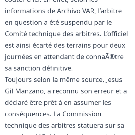
informations de Archivo VAR, l’arbitre
en question a été suspendu par le
Comité technique des arbitres. L’officiel
est ainsi écarté des terrains pour deux
journées en attendant de connaÃ®tre
sa sanction définitive.
Toujours selon la même source, Jesus
Gil Manzano, a reconnu son erreur et a
déclaré être prêt à en assumer les
conséquences. La Commission
technique des arbitres statuera sur sa