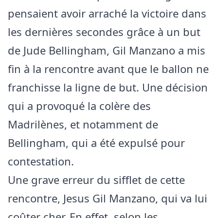
pensaient avoir arraché la victoire dans
les dernières secondes grâce à un but
de Jude Bellingham, Gil Manzano a mis
fin à la rencontre avant que le ballon ne
franchisse la ligne de but. Une décision
qui a provoqué la colère des
Madrilènes, et notamment de
Bellingham, qui a été expulsé pour
contestation.
Une grave erreur du sifflet de cette
rencontre, Jesus Gil Manzano, qui va lui
coûter cher. En effet, selon les