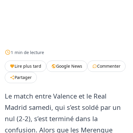
1
min
de lecture
Lire plus tard
Google News
Commenter
Partager
Le match entre Valence et le Real
Madrid samedi, qui s’est soldé par un
nul (2-2), s’est terminé dans la
confusion. Alors que les Merengue