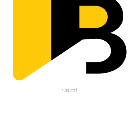
PUBLICITÉ