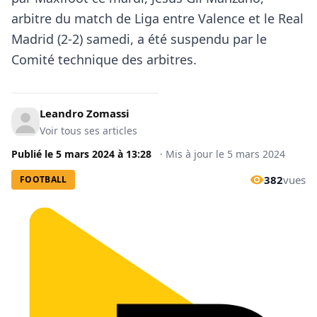
arbitre du match de Liga entre Valence et le Real
Madrid (2-2) samedi, a été suspendu par le
Comité technique des arbitres.
Leandro Zomassi
Voir tous ses articles
Publié le
5 mars 2024
à
13:28
·
Mis à jour le
5 mars 2024
382
vues
FOOTBALL