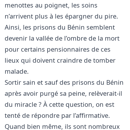
menottes au poignet, les soins
n’arrivent plus à les épargner du pire.
Ainsi, les prisons du Bénin semblent
devenir la vallée de l’ombre de la mort
pour certains pensionnaires de ces
lieux qui doivent craindre de tomber
malade.
Sortir sain et sauf des prisons du Bénin
après avoir purgé sa peine, relèverait-il
du miracle ? À cette question, on est
tenté de répondre par l’affirmative.
Quand bien même, ils sont nombreux