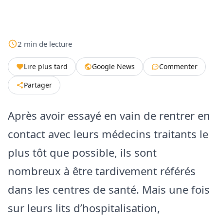
2
min
de lecture
Lire plus tard
Google News
Commenter
Partager
Après avoir essayé en vain de rentrer en
contact avec leurs médecins traitants le
plus tôt que possible, ils sont
nombreux à être tardivement référés
dans les centres de santé. Mais une fois
sur leurs lits d’hospitalisation,