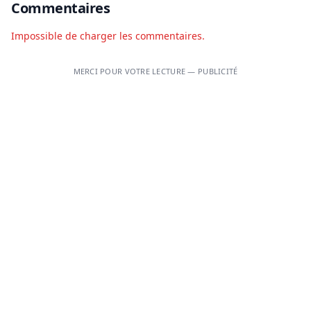
Commentaires
Impossible de charger les commentaires.
MERCI POUR VOTRE LECTURE — PUBLICITÉ