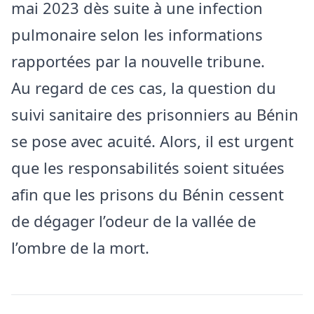
mai 2023 dès suite à une infection
pulmonaire selon les informations
rapportées par la nouvelle tribune.
Au regard de ces cas, la question du
suivi sanitaire des prisonniers au Bénin
se pose avec acuité. Alors, il est urgent
que les responsabilités soient situées
afin que les prisons du Bénin cessent
de dégager l’odeur de la vallée de
l’ombre de la mort.