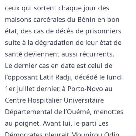
ceux qui sortent chaque jour des
maisons carcérales du Bénin en bon
état, des cas de décès de prisonniers
suite à la dégradation de leur état de
santé deviennent aussi récurrents.
Le dernier cas en date est celui de
l’opposant Latif Radji, décédé le lundi
1er juillet dernier, à Porto-Novo au
Centre Hospitalier Universitaire
Départemental de l’Ouémé, menottes
au poignet. Avant lui, le parti Les
Démocrates pleurait Mounirou Odjo