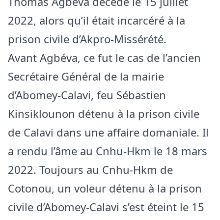
Thomas Agbéva décédé le 15 juillet
2022, alors qu’il était incarcéré à la
prison civile d’Akpro-Missérété.
Avant Agbéva, ce fut le cas de l’ancien
Secrétaire Général de la mairie
d’Abomey-Calavi, feu Sébastien
Kinsiklounon détenu à la prison civile
de Calavi dans une affaire domaniale. Il
a rendu l’âme au Cnhu-Hkm le 18 mars
2022. Toujours au Cnhu-Hkm de
Cotonou, un voleur détenu à la prison
civile d’Abomey-Calavi s’est éteint le 15