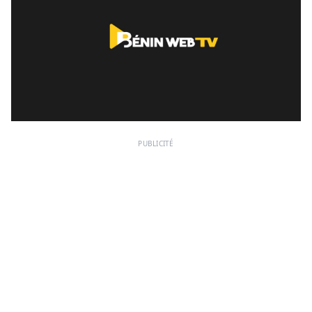
PUBLICITÉ