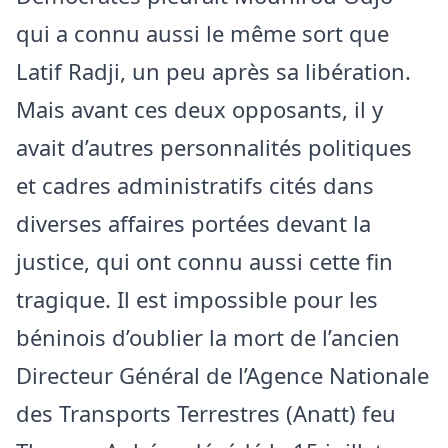
qui a connu aussi le même sort que
Latif Radji, un peu après sa libération.
Mais avant ces deux opposants, il y
avait d’autres personnalités politiques
et cadres administratifs cités dans
diverses affaires portées devant la
justice, qui ont connu aussi cette fin
tragique. Il est impossible pour les
béninois d’oublier la mort de l’ancien
Directeur Général de l’Agence Nationale
des Transports Terrestres (Anatt) feu