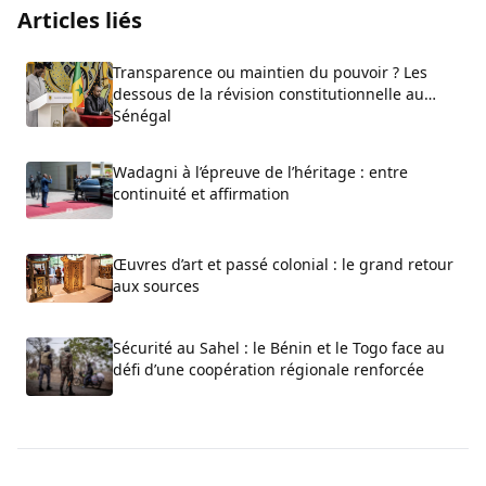
Articles liés
Transparence ou maintien du pouvoir ? Les
dessous de la révision constitutionnelle au
Sénégal
Wadagni à l’épreuve de l’héritage : entre
continuité et affirmation
Œuvres d’art et passé colonial : le grand retour
aux sources
Sécurité au Sahel : le Bénin et le Togo face au
défi d’une coopération régionale renforcée