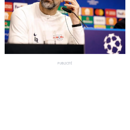
PUBLICITÉ