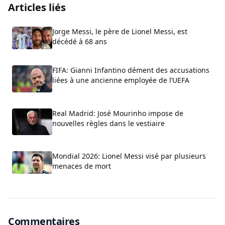
Articles liés
Jorge Messi, le père de Lionel Messi, est
décédé à 68 ans
FIFA: Gianni Infantino dément des accusations
liées à une ancienne employée de l’UEFA
Real Madrid: José Mourinho impose de
nouvelles règles dans le vestiaire
Mondial 2026: Lionel Messi visé par plusieurs
menaces de mort
Commentaires