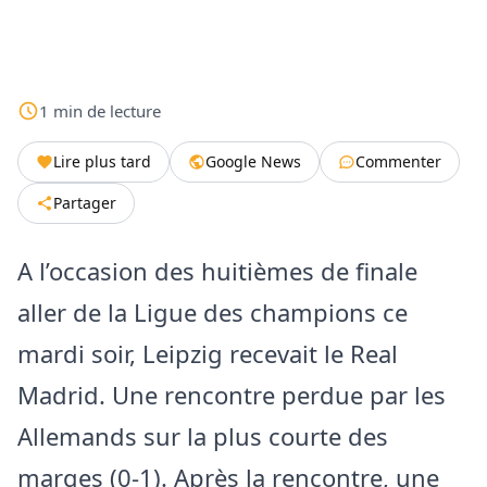
1
min
de lecture
Lire plus tard
Google News
Commenter
Partager
A l’occasion des huitièmes de finale
aller de la Ligue des champions ce
mardi soir, Leipzig recevait le Real
Madrid. Une rencontre perdue par les
Allemands sur la plus courte des
marges (0-1). Après la rencontre, une