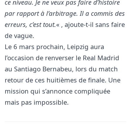
ce niveau. Je ne veux pas faire d’histoire
par rapport à l’arbitrage. Il a commis des
erreurs, c’est tout.
« , ajoute-t-il sans faire
de vague.
Le 6 mars prochain, Leipzig aura
l’occasion de renverser le Real Madrid
au Santiago Bernabeu, lors du match
retour de ces huitièmes de finale. Une
mission qui s’annonce compliquée
mais pas impossible.