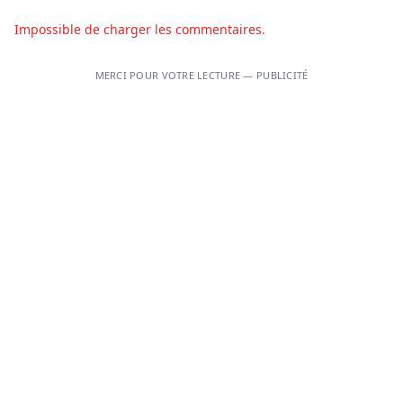
Impossible de charger les commentaires.
MERCI POUR VOTRE LECTURE — PUBLICITÉ