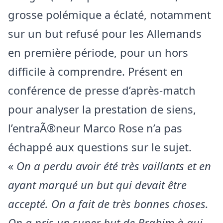
grosse polémique a éclaté, notamment
sur un but refusé pour les Allemands
en première période, pour un hors
difficile à comprendre. Présent en
conférence de presse d’après-match
pour analyser la prestation de siens,
l’entraÃ®neur Marco Rose n’a pas
échappé aux questions sur le sujet.
«
On a perdu avoir été très vaillants et en
ayant marqué un but qui devait être
accepté. On a fait de très bonnes choses.
On a pris un super but de Brahim à qui