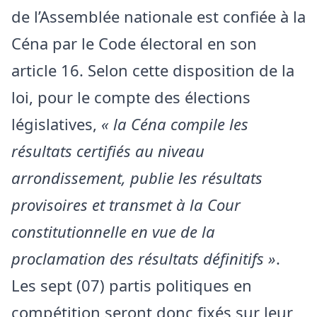
de l’Assemblée nationale est confiée à la
Céna par le Code électoral en son
article 16. Selon cette disposition de la
loi, pour le compte des élections
législatives,
« la Céna compile les
résultats certifiés au niveau
arrondissement, publie les résultats
provisoires et transmet à la Cour
constitutionnelle en vue de la
proclamation des résultats définitifs »
.
Les sept (07) partis politiques en
compétition seront donc fixés sur leur