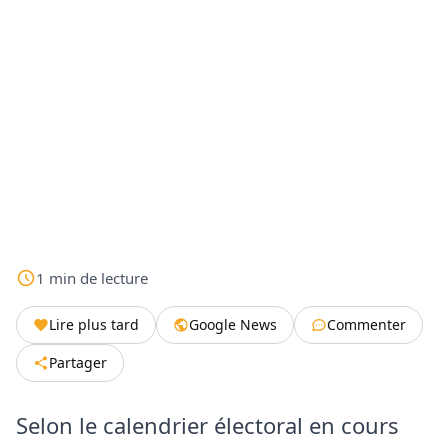
1
min
de lecture
Lire plus tard
Google News
Commenter
Partager
Selon le calendrier électoral en cours