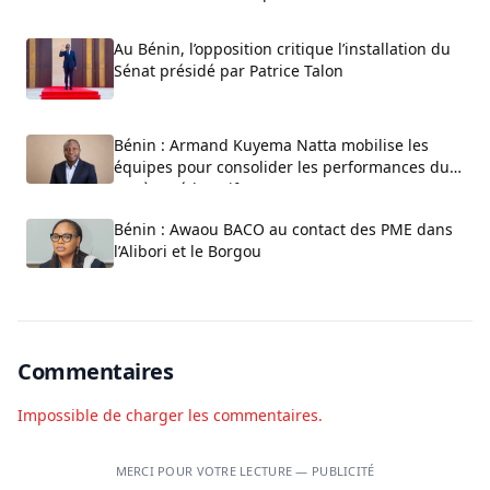
Au Bénin, l’opposition critique l’installation du
Sénat présidé par Patrice Talon
Bénin : Armand Kuyema Natta mobilise les
équipes pour consolider les performances du
système éducatif
Bénin : Awaou BACO au contact des PME dans
l’Alibori et le Borgou
Commentaires
Impossible de charger les commentaires.
MERCI POUR VOTRE LECTURE — PUBLICITÉ