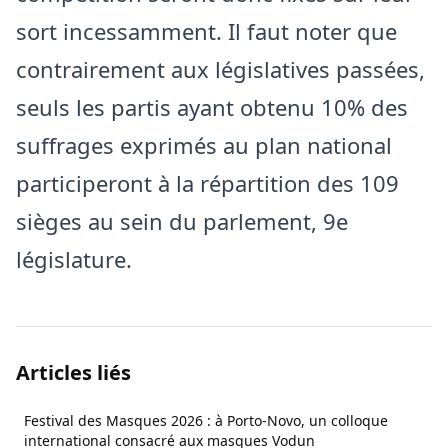
sort incessamment. Il faut noter que
contrairement aux législatives passées,
seuls les partis ayant obtenu 10% des
suffrages exprimés au plan national
participeront à la répartition des 109
sièges au sein du parlement, 9e
législature.
Articles liés
Festival des Masques 2026 : à Porto-Novo, un colloque
international consacré aux masques Vodun