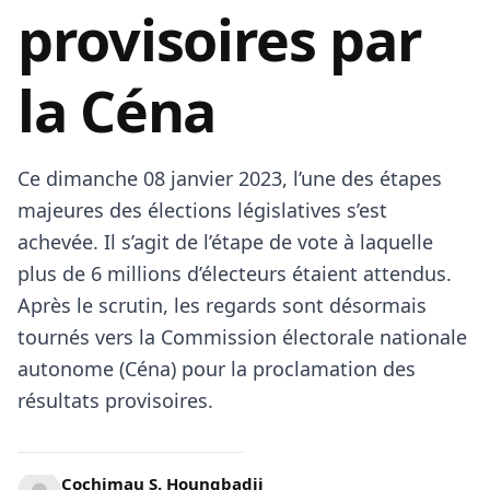
provisoires par
la Céna
Ce dimanche 08 janvier 2023, l’une des étapes
majeures des élections législatives s’est
achevée. Il s’agit de l’étape de vote à laquelle
plus de 6 millions d’électeurs étaient attendus.
Après le scrutin, les regards sont désormais
tournés vers la Commission électorale nationale
autonome (Céna) pour la proclamation des
résultats provisoires.
Cochimau S. Houngbadji