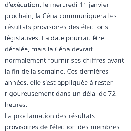
d’exécution, le mercredi 11 janvier
prochain, la Céna communiquera les
résultats provisoires des élections
législatives. La date pourrait être
décalée, mais la Céna devrait
normalement fournir ses chiffres avant
la fin de la semaine. Ces dernières
années, elle s’est appliquée à rester
rigoureusement dans un délai de 72
heures.
La proclamation des résultats
provisoires de l’élection des membres