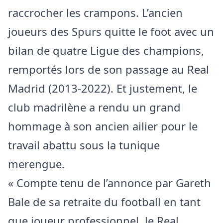
raccrocher les crampons. L’ancien
joueurs des Spurs quitte le foot avec un
bilan de quatre Ligue des champions,
remportés lors de son passage au Real
Madrid (2013-2022). Et justement, le
club madrilène a rendu un grand
hommage à son ancien ailier pour le
travail abattu sous la tunique
merengue.
« Compte tenu de l’annonce par Gareth
Bale de sa retraite du football en tant
que joueur professionnel, le Real