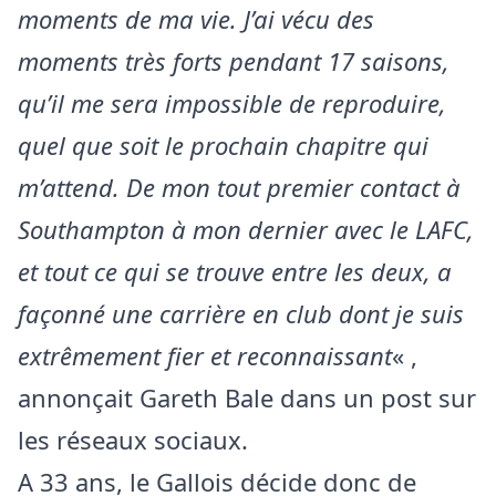
moments de ma vie. J’ai vécu des
moments très forts pendant 17 saisons,
qu’il me sera impossible de reproduire,
quel que soit le prochain chapitre qui
m’attend. De mon tout premier contact à
Southampton à mon dernier avec le LAFC,
et tout ce qui se trouve entre les deux, a
façonné une carrière en club dont je suis
extrêmement fier et reconnaissant
« ,
annonçait Gareth Bale dans un post sur
les réseaux sociaux.
A 33 ans, le Gallois décide donc de