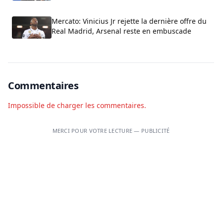
fauteuil
Mercato: Vinicius Jr rejette la dernière offre du
Real Madrid, Arsenal reste en embuscade
Commentaires
Impossible de charger les commentaires.
MERCI POUR VOTRE LECTURE — PUBLICITÉ