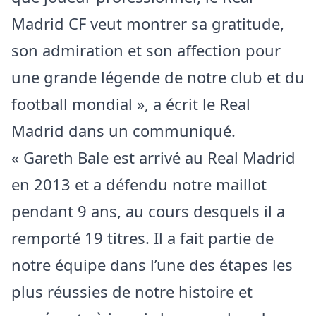
Madrid CF veut montrer sa gratitude,
son admiration et son affection pour
une grande légende de notre club et du
football mondial », a écrit le Real
Madrid dans un communiqué.
« Gareth Bale est arrivé au Real Madrid
en 2013 et a défendu notre maillot
pendant 9 ans, au cours desquels il a
remporté 19 titres. Il a fait partie de
notre équipe dans l’une des étapes les
plus réussies de notre histoire et