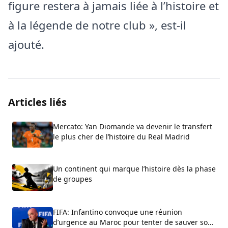
figure restera à jamais liée à l’histoire et
à la légende de notre club », est-il
ajouté.
Articles liés
Mercato: Yan Diomande va devenir le transfert
le plus cher de l’histoire du Real Madrid
Un continent qui marque l’histoire dès la phase
de groupes
FIFA: Infantino convoque une réunion
d’urgence au Maroc pour tenter de sauver son