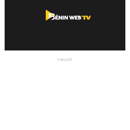
PUBLICITÉ