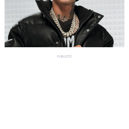
PUBLICITÉ