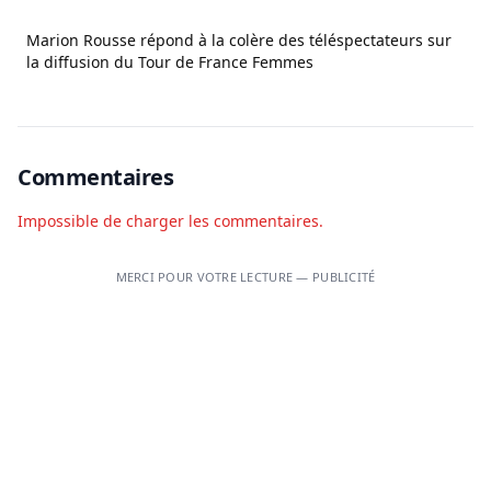
Marion Rousse répond à la colère des téléspectateurs sur
la diffusion du Tour de France Femmes
Commentaires
Impossible de charger les commentaires.
MERCI POUR VOTRE LECTURE — PUBLICITÉ