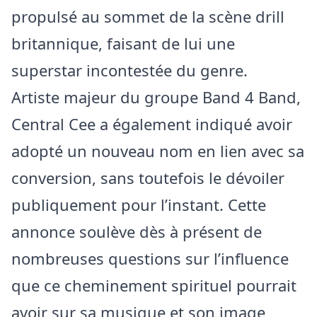
propulsé au sommet de la scène drill
britannique, faisant de lui une
superstar incontestée du genre.
Artiste majeur du groupe Band 4 Band,
Central Cee a également indiqué avoir
adopté un nouveau nom en lien avec sa
conversion, sans toutefois le dévoiler
publiquement pour l’instant. Cette
annonce soulève dès à présent de
nombreuses questions sur l’influence
que ce cheminement spirituel pourrait
avoir sur sa musique et son image