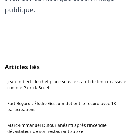
publique.
Articles liés
Jean Imbert : le chef placé sous le statut de témoin assisté
comme Patrick Bruel
Fort Boyard : Élodie Gossuin détient le record avec 13
participations
Marc-Emmanuel Dufour anéanti après l’incendie
dévastateur de son restaurant suisse