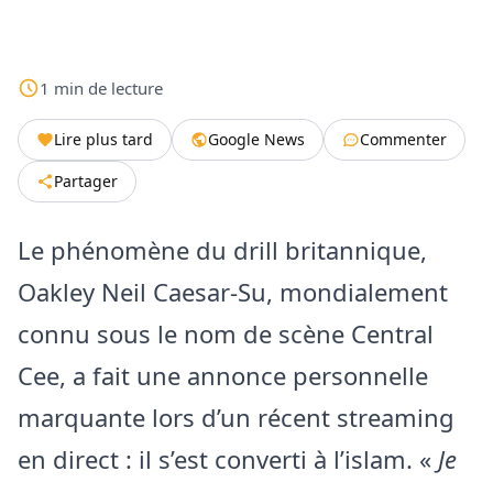
1
min
de lecture
Lire plus tard
Google News
Commenter
Partager
Le phénomène du drill britannique,
Oakley Neil Caesar-Su, mondialement
connu sous le nom de scène Central
Cee, a fait une annonce personnelle
marquante lors d’un récent streaming
en direct : il s’est converti à l’islam. «
Je