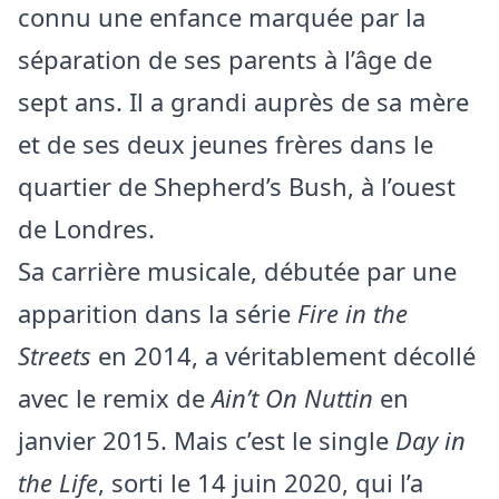
connu une enfance marquée par la
séparation de ses parents à l’âge de
sept ans. Il a grandi auprès de sa mère
et de ses deux jeunes frères dans le
quartier de Shepherd’s Bush, à l’ouest
de Londres.
Sa carrière musicale, débutée par une
apparition dans la série
Fire in the
Streets
en 2014, a véritablement décollé
avec le remix de
Ain’t On Nuttin
en
janvier 2015. Mais c’est le single
Day in
the Life
, sorti le 14 juin 2020, qui l’a