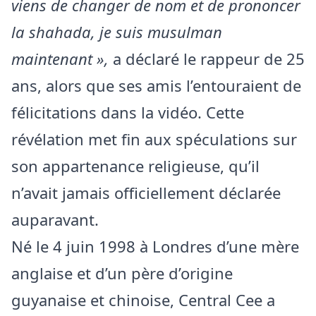
viens de changer de nom et de prononcer
la shahada, je suis musulman
maintenant »,
a déclaré le rappeur de 25
ans, alors que ses amis l’entouraient de
félicitations dans la vidéo. Cette
révélation met fin aux spéculations sur
son appartenance religieuse, qu’il
n’avait jamais officiellement déclarée
auparavant.
Né le 4 juin 1998 à Londres d’une mère
anglaise et d’un père d’origine
guyanaise et chinoise, Central Cee a