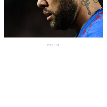
PUBLICITÉ