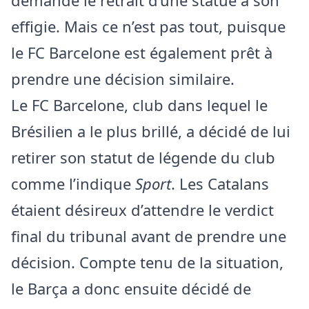
demandé le retrait d’une statue à son
effigie. Mais ce n’est pas tout, puisque
le FC Barcelone est également prêt à
prendre une décision similaire.
Le FC Barcelone, club dans lequel le
Brésilien a le plus brillé, a décidé de lui
retirer son statut de légende du club
comme l’indique
Sport
. Les Catalans
étaient désireux d’attendre le verdict
final du tribunal avant de prendre une
décision. Compte tenu de la situation,
le Barça a donc ensuite décidé de