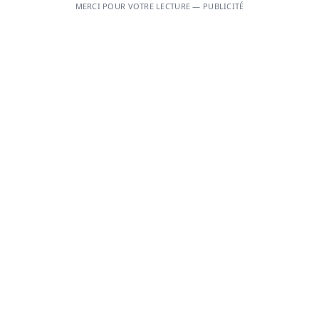
MERCI POUR VOTRE LECTURE — PUBLICITÉ