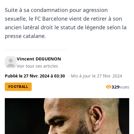
Suite à sa condamnation pour agression
sexuelle, le FC Barcelone vient de retirer à son
ancien latéral droit le statut de légende selon la
presse catalane.
Vincent DEGUENON
Voir tous ses articles
Publié le
27 févr. 2024
à
03:30
·
Mis à jour le
27 févr. 2024
329
vues
FOOTBALL