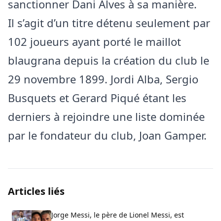
sanctionner Dani Alves à sa manière.
Il s’agit d’un titre détenu seulement par
102 joueurs ayant porté le maillot
blaugrana depuis la création du club le
29 novembre 1899. Jordi Alba, Sergio
Busquets et Gerard Piqué étant les
derniers à rejoindre une liste dominée
par le fondateur du club, Joan Gamper.
Articles liés
Jorge Messi, le père de Lionel Messi, est