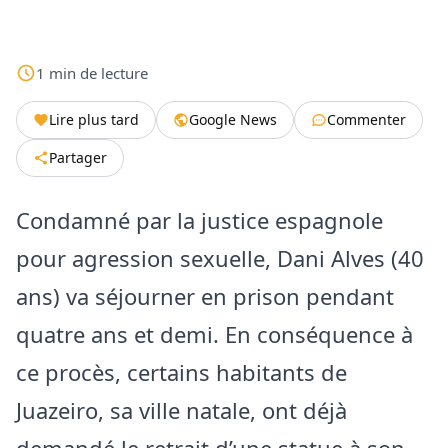
1
min
de lecture
Lire plus tard
Google News
Commenter
Partager
Condamné par la justice espagnole
pour agression sexuelle, Dani Alves (40
ans) va séjourner en prison pendant
quatre ans et demi. En conséquence à
ce procès, certains habitants de
Juazeiro, sa ville natale, ont déjà