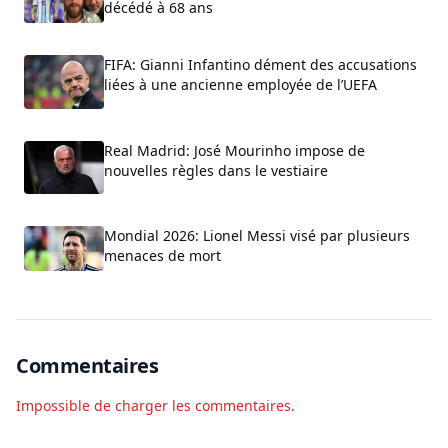
décédé à 68 ans
FIFA: Gianni Infantino dément des accusations
liées à une ancienne employée de l’UEFA
Real Madrid: José Mourinho impose de
nouvelles règles dans le vestiaire
Mondial 2026: Lionel Messi visé par plusieurs
menaces de mort
Commentaires
Impossible de charger les commentaires.