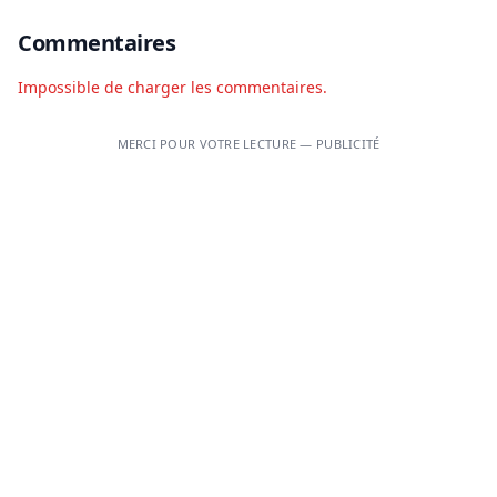
Commentaires
Impossible de charger les commentaires.
MERCI POUR VOTRE LECTURE — PUBLICITÉ