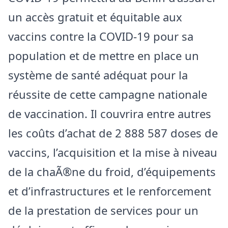
un accès gratuit et équitable aux
vaccins contre la COVID-19 pour sa
population et de mettre en place un
système de santé adéquat pour la
réussite de cette campagne nationale
de vaccination. Il couvrira entre autres
les coûts d’achat de 2 888 587 doses de
vaccins, l’acquisition et la mise à niveau
de la chaÃ®ne du froid, d’équipements
et d’infrastructures et le renforcement
de la prestation de services pour un