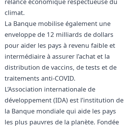
relance économique respectueuse du
climat.
La Banque mobilise également une
enveloppe de 12 milliards de dollars
pour aider les pays à revenu faible et
intermédiaire à assurer l’achat et la
distribution de vaccins, de tests et de
traitements anti-COVID.
L’Association internationale de
développement (IDA) est l’institution de
la Banque mondiale qui aide les pays
les plus pauvres de la planète. Fondée