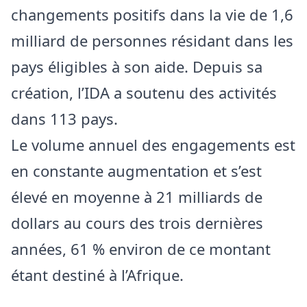
changements positifs dans la vie de 1,6
milliard de personnes résidant dans les
pays éligibles à son aide. Depuis sa
création, l’IDA a soutenu des activités
dans 113 pays.
Le volume annuel des engagements est
en constante augmentation et s’est
élevé en moyenne à 21 milliards de
dollars au cours des trois dernières
années, 61 % environ de ce montant
étant destiné à l’Afrique.