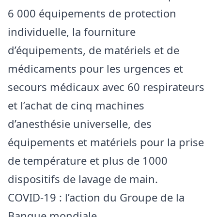
6 000 équipements de protection
individuelle, la fourniture
d’équipements, de matériels et de
médicaments pour les urgences et
secours médicaux avec 60 respirateurs
et l’achat de cinq machines
d’anesthésie universelle, des
équipements et matériels pour la prise
de température et plus de 1000
dispositifs de lavage de main.
COVID-19 : l’action du Groupe de la
Banque mondiale