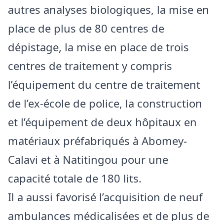
autres analyses biologiques, la mise en
place de plus de 80 centres de
dépistage, la mise en place de trois
centres de traitement y compris
l’équipement du centre de traitement
de l’ex-école de police, la construction
et l’équipement de deux hôpitaux en
matériaux préfabriqués à Abomey-
Calavi et à Natitingou pour une
capacité totale de 180 lits.
Il a aussi favorisé l’acquisition de neuf
ambulances médicalisées et de plus de