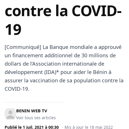
contre la COVID-
19
[Communiqué] La Banque mondiale a approuvé
un financement additionnel de 30 millions de
dollars de l’Association internationale de
développement (IDA)* pour aider le Bénin à
assurer la vaccination de sa population contre la
COVID-19.
BENIN WEB TV
Voir tous ses articles
Publié le
1 juil. 2021
à
00:30
·
Mis à jour le
18 mai 2022