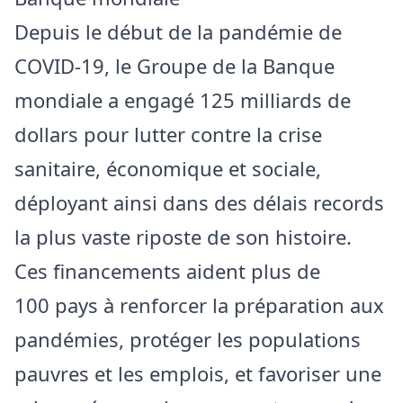
Depuis le début de la pandémie de
COVID-19, le Groupe de la Banque
mondiale a engagé 125 milliards de
dollars pour lutter contre la crise
sanitaire, économique et sociale,
déployant ainsi dans des délais records
la plus vaste riposte de son histoire.
Ces financements aident plus de
100 pays à renforcer la préparation aux
pandémies, protéger les populations
pauvres et les emplois, et favoriser une