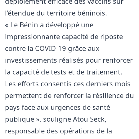
déploiement efficace des vaccins sur
l’étendue du territoire béninois.
« Le Bénin a développé une
impressionnante capacité de riposte
contre la COVID-19 grâce aux
investissements réalisés pour renforcer
la capacité de tests et de traitement.
Les efforts consentis ces derniers mois
permettent de renforcer la résilience du
pays face aux urgences de santé
publique », souligne Atou Seck,
responsable des opérations de la