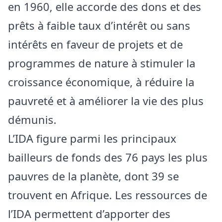
en 1960, elle accorde des dons et des
prêts à faible taux d’intérêt ou sans
intérêts en faveur de projets et de
programmes de nature à stimuler la
croissance économique, à réduire la
pauvreté et à améliorer la vie des plus
démunis.
L’IDA figure parmi les principaux
bailleurs de fonds des 76 pays les plus
pauvres de la planète, dont 39 se
trouvent en Afrique. Les ressources de
l’IDA permettent d’apporter des