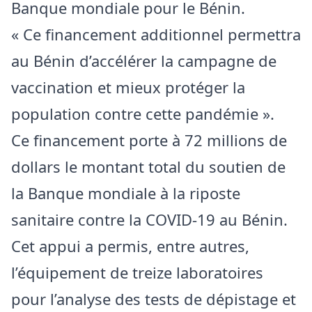
Banque mondiale pour le Bénin.
« Ce financement additionnel permettra
au Bénin d’accélérer la campagne de
vaccination et mieux protéger la
population contre cette pandémie ».
Ce financement porte à 72 millions de
dollars le montant total du soutien de
la Banque mondiale à la riposte
sanitaire contre la COVID-19 au Bénin.
Cet appui a permis, entre autres,
l’équipement de treize laboratoires
pour l’analyse des tests de dépistage et