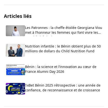
Articles liés
Les Patronnes : la cheffe étoilée Georgiana Viou
met à l’honneur les femmes qui font vivre les
marchés béninois
Nutrition infantile : le Bénin obtient plus de 50
millions de dollars du Child Nutrition Fund
Bénin : la science et l’innovation au cœur de
France Alumni Day 2026
1xBet Bénin 2025 rétrospective : une année de
confiance, de reconnaissance et de croissance