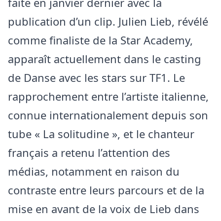
faite en janvier dernier avec la
publication d’un clip. Julien Lieb, révélé
comme finaliste de la Star Academy,
apparaît actuellement dans le casting
de Danse avec les stars sur TF1. Le
rapprochement entre l’artiste italienne,
connue internationalement depuis son
tube « La solitudine », et le chanteur
français a retenu l’attention des
médias, notamment en raison du
contraste entre leurs parcours et de la
mise en avant de la voix de Lieb dans