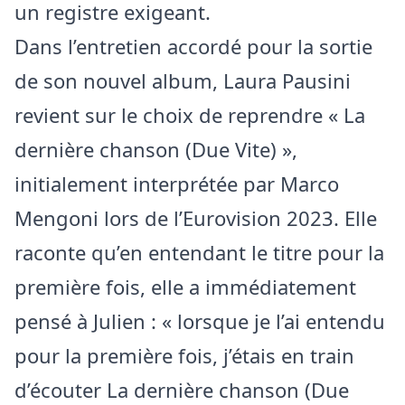
un registre exigeant.
Dans l’entretien accordé pour la sortie
de son nouvel album, Laura Pausini
revient sur le choix de reprendre « La
dernière chanson (Due Vite) »,
initialement interprétée par Marco
Mengoni lors de l’Eurovision 2023. Elle
raconte qu’en entendant le titre pour la
première fois, elle a immédiatement
pensé à Julien : « lorsque je l’ai entendu
pour la première fois, j’étais en train
d’écouter La dernière chanson (Due