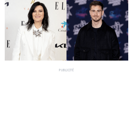
PUBLICITÉ