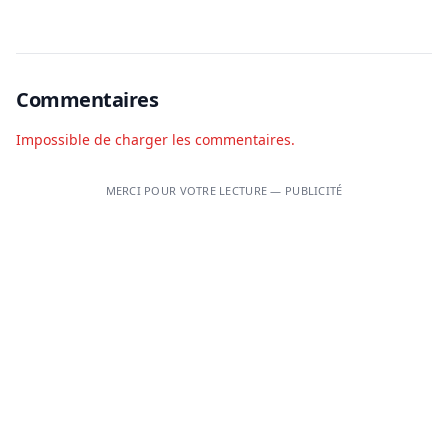
Commentaires
Impossible de charger les commentaires.
MERCI POUR VOTRE LECTURE — PUBLICITÉ