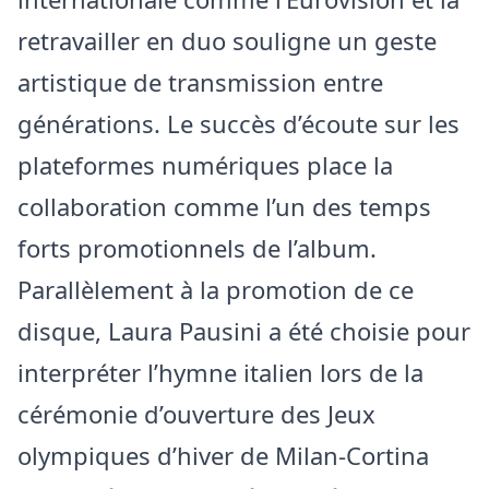
retravailler en duo souligne un geste
artistique de transmission entre
générations. Le succès d’écoute sur les
plateformes numériques place la
collaboration comme l’un des temps
forts promotionnels de l’album.
Parallèlement à la promotion de ce
disque, Laura Pausini a été choisie pour
interpréter l’hymne italien lors de la
cérémonie d’ouverture des Jeux
olympiques d’hiver de Milan-Cortina