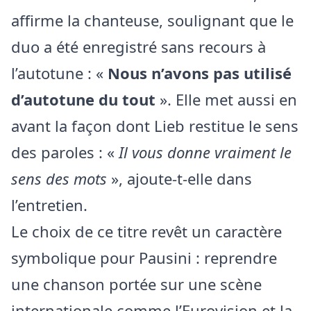
affirme la chanteuse, soulignant que le
duo a été enregistré sans recours à
l’autotune : «
Nous n’avons pas utilisé
d’autotune du tout
». Elle met aussi en
avant la façon dont Lieb restitue le sens
des paroles : «
Il vous donne vraiment le
sens des mots
», ajoute-t-elle dans
l’entretien.
Le choix de ce titre revêt un caractère
symbolique pour Pausini : reprendre
une chanson portée sur une scène
internationale comme l’Eurovision et la