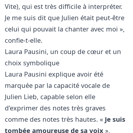
Vite), qui est très difficile à interpréter.
Je me suis dit que Julien était peut-être
celui qui pouvait la chanter avec moi »,
confie-t-elle.
Laura Pausini, un coup de cœur et un
choix symbolique
Laura Pausini explique avoir été
marquée par la capacité vocale de
Julien Lieb, capable selon elle
d’exprimer des notes très graves
comme des notes très hautes. «
Je suis
tombée amoureuse de sa voix
»,