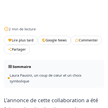
2
min
de lecture
Lire plus tard
Google News
Commenter
Partager
Sommaire
Laura Pausini, un coup de cœur et un choix
symbolique
L’annonce de cette collaboration a été