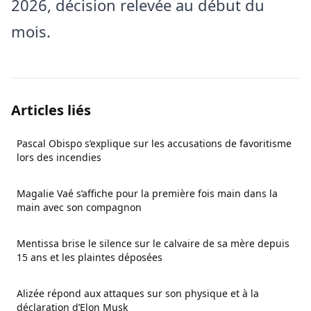
2026, décision relevée au début du
mois.
Articles liés
Pascal Obispo s’explique sur les accusations de favoritisme
lors des incendies
Magalie Vaé s’affiche pour la première fois main dans la
main avec son compagnon
Mentissa brise le silence sur le calvaire de sa mère depuis
15 ans et les plaintes déposées
Alizée répond aux attaques sur son physique et à la
déclaration d’Elon Musk