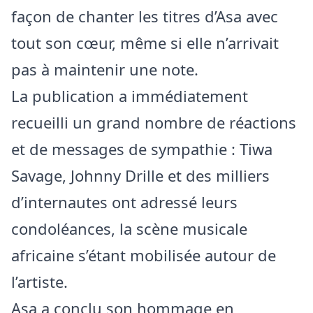
façon de chanter les titres d’Asa avec
tout son cœur, même si elle n’arrivait
pas à maintenir une note.
La publication a immédiatement
recueilli un grand nombre de réactions
et de messages de sympathie : Tiwa
Savage, Johnny Drille et des milliers
d’internautes ont adressé leurs
condoléances, la scène musicale
africaine s’étant mobilisée autour de
l’artiste.
Asa a conclu son hommage en