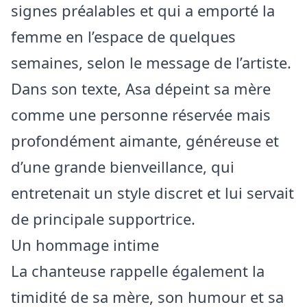
signes préalables et qui a emporté la
femme en l’espace de quelques
semaines, selon le message de l’artiste.
Dans son texte, Asa dépeint sa mère
comme une personne réservée mais
profondément aimante, généreuse et
d’une grande bienveillance, qui
entretenait un style discret et lui servait
de principale supportrice.
Un hommage intime
La chanteuse rappelle également la
timidité de sa mère, son humour et sa