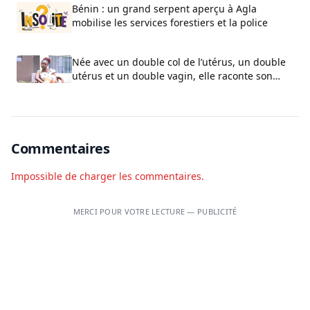
Bénin : un grand serpent aperçu à Agla
mobilise les services forestiers et la police
Née avec un double col de l’utérus, un double
utérus et un double vagin, elle raconte son
calvaire
Commentaires
Impossible de charger les commentaires.
MERCI POUR VOTRE LECTURE — PUBLICITÉ