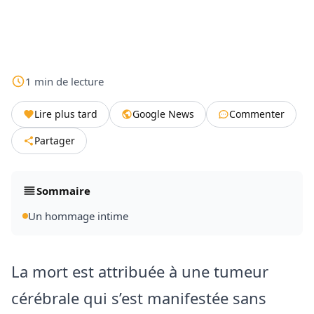
1
min
de lecture
Lire plus tard
Google News
Commenter
Partager
Sommaire
Un hommage intime
La mort est attribuée à une tumeur
cérébrale qui s’est manifestée sans