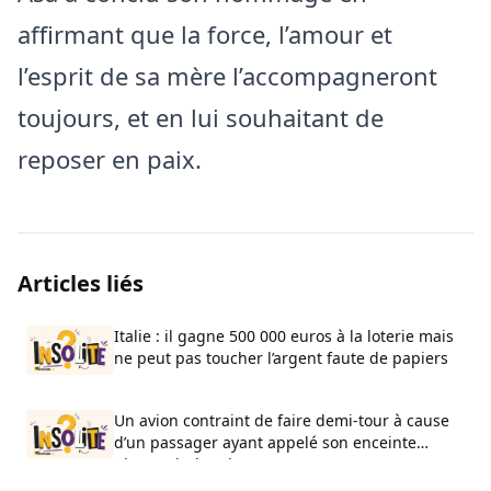
affirmant que la force, l’amour et
l’esprit de sa mère l’accompagneront
toujours, et en lui souhaitant de
reposer en paix.
Articles liés
Italie : il gagne 500 000 euros à la loterie mais
ne peut pas toucher l’argent faute de papiers
Un avion contraint de faire demi-tour à cause
d’un passager ayant appelé son enceinte
Bluetooth “bombe”