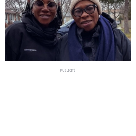
PUBLICITÉ