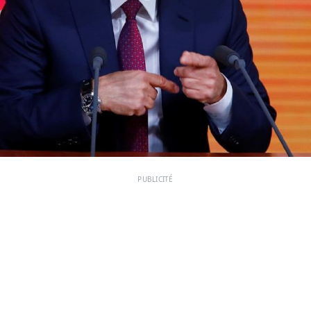
PUBLICITÉ