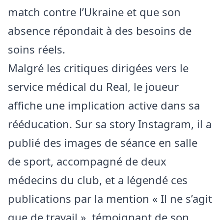
match contre l’Ukraine et que son
absence répondait à des besoins de
soins réels.
Malgré les critiques dirigées vers le
service médical du Real, le joueur
affiche une implication active dans sa
rééducation. Sur sa story Instagram, il a
publié des images de séance en salle
de sport, accompagné de deux
médecins du club, et a légendé ces
publications par la mention « Il ne s’agit
que de travail », témoignant de son