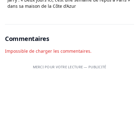
dans sa maison de la Côte d’Azur
Commentaires
Impossible de charger les commentaires.
MERCI POUR VOTRE LECTURE — PUBLICITÉ