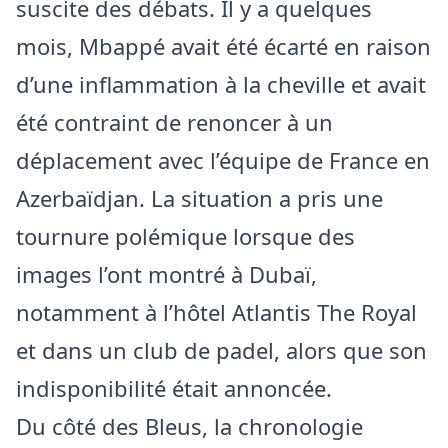
suscite des débats. Il y a quelques
mois, Mbappé avait été écarté en raison
d’une inflammation à la cheville et avait
été contraint de renoncer à un
déplacement avec l’équipe de France en
Azerbaïdjan. La situation a pris une
tournure polémique lorsque des
images l’ont montré à Dubaï,
notamment à l’hôtel Atlantis The Royal
et dans un club de padel, alors que son
indisponibilité était annoncée.
Du côté des Bleus, la chronologie