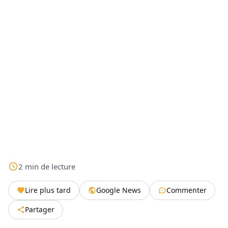
2
min
de lecture
Lire plus tard
Google News
Commenter
Partager