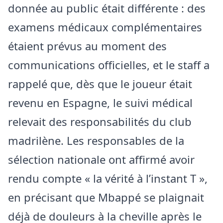
donnée au public était différente : des
examens médicaux complémentaires
étaient prévus au moment des
communications officielles, et le staff a
rappelé que, dès que le joueur était
revenu en Espagne, le suivi médical
relevait des responsabilités du club
madrilène. Les responsables de la
sélection nationale ont affirmé avoir
rendu compte « la vérité à l’instant T »,
en précisant que Mbappé se plaignait
déjà de douleurs à la cheville après le