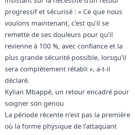
insistant sur la nécessité d’un retour
progressif et sécurisé : « Ce que nous
voulons maintenant, c’est qu’il se
remette de ses douleurs pour qu’il
revienne à 100 %, avec confiance et la
plus grande sécurité possible, lorsqu’il
sera complètement rétabli », a-t-il
déclaré.
Kylian Mbappé, un retour encadré pour
soigner son genou
La période récente n’est pas la première
où la forme physique de l’attaquant