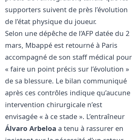
supporters suivent de près l’évolution
de l’état physique du joueur.
Selon une dépêche de l’AFP datée du 2
mars, Mbappé est retourné à Paris
accompagné de son staff médical pour
« faire un point précis sur l’évolution »
de sa blessure. Le bilan communiqué
après ces contrôles indique qu’aucune
intervention chirurgicale n’est
envisagée « à ce stade ». L’entraîneur
Álvaro Arbeloa
a tenu à rassurer en