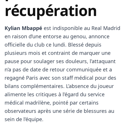
récupération
Kylian Mbappé
est indisponible au Real Madrid
en raison d’une entorse au genou, annonce
officielle du club ce lundi. Blessé depuis
plusieurs mois et contraint de marquer une
pause pour soulager ses douleurs, l’attaquant
n’a pas de date de retour communiquée et a
regagné Paris avec son staff médical pour des
bilans complémentaires. L’absence du joueur
alimente les critiques à l’égard du service
médical madrilène, pointé par certains
observateurs après une série de blessures au
sein de l’équipe.