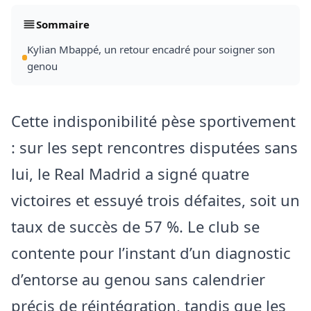
Sommaire
Kylian Mbappé, un retour encadré pour soigner son
genou
Cette indisponibilité pèse sportivement
: sur les sept rencontres disputées sans
lui, le Real Madrid a signé quatre
victoires et essuyé trois défaites, soit un
taux de succès de 57 %. Le club se
contente pour l’instant d’un diagnostic
d’entorse au genou sans calendrier
précis de réintégration, tandis que les