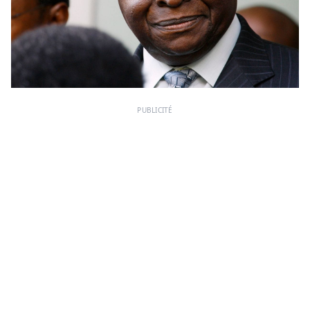
PUBLICITÉ