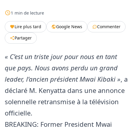
1
min
de lecture
Lire plus tard
Google News
Commenter
Partager
« C’est un triste jour pour nous en tant
que pays. Nous avons perdu un grand
leader, l’ancien président Mwai Kibaki »
, a
déclaré M. Kenyatta dans une annonce
solennelle retransmise à la télévision
officielle.
BREAKING: Former President Mwai