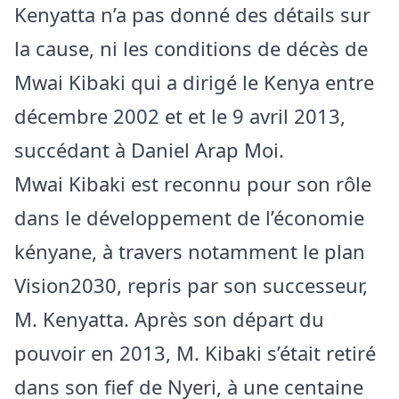
Kenyatta n’a pas donné des détails sur
la cause, ni les conditions de décès de
Mwai Kibaki qui a dirigé le Kenya entre
décembre 2002 et et le 9 avril 2013,
succédant à Daniel Arap Moi.
Mwai Kibaki est reconnu pour son rôle
dans le développement de l’économie
kényane, à travers notamment le plan
Vision2030, repris par son successeur,
M. Kenyatta. Après son départ du
pouvoir en 2013, M. Kibaki s’était retiré
dans son fief de Nyeri, à une centaine