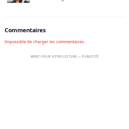
Commentaires
Impossible de charger les commentaires.
MERCI POUR VOTRE LECTURE — PUBLICITÉ