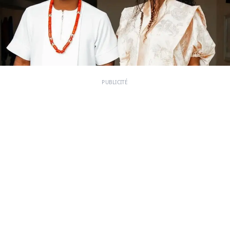
PUBLICITÉ