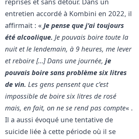
reprises et sans détour. Dans un
entretien accordé à Kombini en 2022, il
affirmait : «
Je pense que j’ai toujours
été alcoolique.
Je pouvais boire toute la
nuit et le lendemain, à 9 heures, me lever
et reboire […] Dans une journée,
je
pouvais boire sans problème six litres
de vin.
Les gens pensent que c’est
impossible de boire six litres de rosé
mais, en fait, on ne se rend pas compte
« .
Il a aussi évoqué une tentative de
suicide liée à cette période où il se