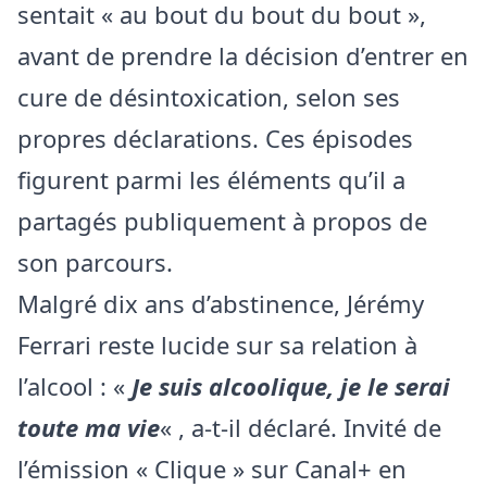
sentait « au bout du bout du bout »,
avant de prendre la décision d’entrer en
cure de désintoxication, selon ses
propres déclarations. Ces épisodes
figurent parmi les éléments qu’il a
partagés publiquement à propos de
son parcours.
Malgré dix ans d’abstinence, Jérémy
Ferrari reste lucide sur sa relation à
l’alcool : «
Je suis alcoolique, je le serai
toute ma vie
« , a-t-il déclaré. Invité de
l’émission « Clique » sur Canal+ en