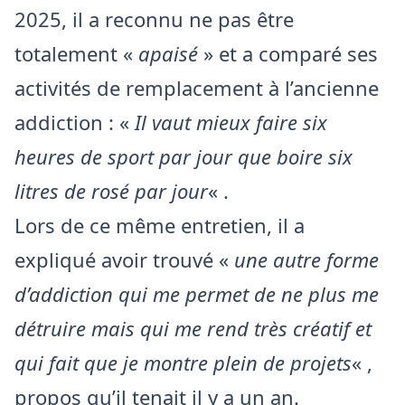
2025, il a reconnu ne pas être
totalement «
apaisé
» et a comparé ses
activités de remplacement à l’ancienne
addiction : «
Il vaut mieux faire six
heures de sport par jour que boire six
litres de rosé par jour
« .
Lors de ce même entretien, il a
expliqué avoir trouvé «
une autre forme
d’addiction qui me permet de ne plus me
détruire mais qui me rend très créatif et
qui fait que je montre plein de projets
« ,
propos qu’il tenait il y a un an.