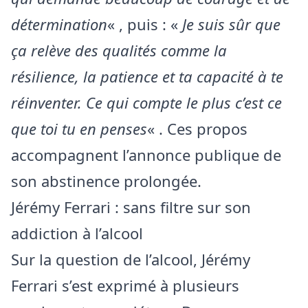
détermination
« , puis : «
Je suis sûr que
ça relève des qualités comme la
résilience, la patience et ta capacité à te
réinventer. Ce qui compte le plus c’est ce
que toi tu en penses
« . Ces propos
accompagnent l’annonce publique de
son abstinence prolongée.
Jérémy Ferrari : sans filtre sur son
addiction à l’alcool
Sur la question de l’alcool, Jérémy
Ferrari s’est exprimé à plusieurs