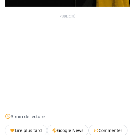
PUBLICITÉ
3
min
de lecture
Lire plus tard
Google News
Commenter