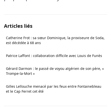
Articles liés
Catherine Frot : sa sœur Dominique, la proviseure de Soda,
est décédée à 68 ans
Patrice Laffont : collaboration difficile avec Louis de Funès
Gérard Darmon : le passé de voyou algérien de son père, «
Trompe‑la‑Mort »
Gilles Lellouche menacé par les feux entre Fontainebleau
et le Cap Ferret cet été