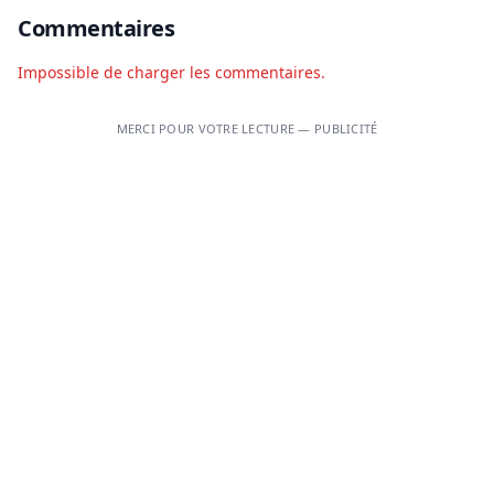
Commentaires
Impossible de charger les commentaires.
MERCI POUR VOTRE LECTURE — PUBLICITÉ