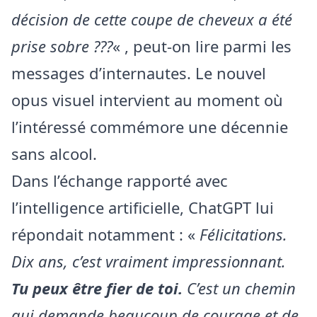
décision de cette coupe de cheveux a été
prise sobre ???
« , peut-on lire parmi les
messages d’internautes. Le nouvel
opus visuel intervient au moment où
l’intéressé commémore une décennie
sans alcool.
Dans l’échange rapporté avec
l’intelligence artificielle, ChatGPT lui
répondait notamment : «
Félicitations.
Dix ans, c’est vraiment impressionnant.
Tu peux être fier de toi.
C’est un chemin
qui demande beaucoup de courage et de