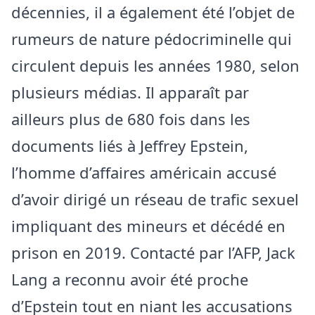
décennies, il a également été l’objet de
rumeurs de nature pédocriminelle qui
circulent depuis les années 1980, selon
plusieurs médias. Il apparaît par
ailleurs plus de 680 fois dans les
documents liés à Jeffrey Epstein,
l’homme d’affaires américain accusé
d’avoir dirigé un réseau de trafic sexuel
impliquant des mineurs et décédé en
prison en 2019. Contacté par l’AFP, Jack
Lang a reconnu avoir été proche
d’Epstein tout en niant les accusations