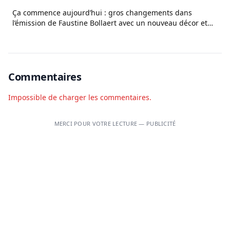
Ça commence aujourd’hui : gros changements dans
l’émission de Faustine Bollaert avec un nouveau décor et
un nouveau psy
Commentaires
Impossible de charger les commentaires.
MERCI POUR VOTRE LECTURE — PUBLICITÉ