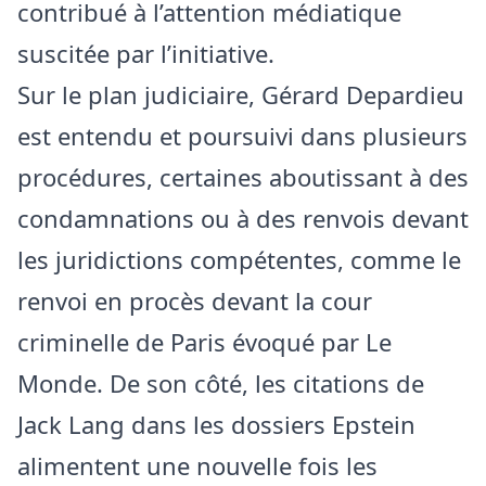
contribué à l’attention médiatique
suscitée par l’initiative.
Sur le plan judiciaire, Gérard Depardieu
est entendu et poursuivi dans plusieurs
procédures, certaines aboutissant à des
condamnations ou à des renvois devant
les juridictions compétentes, comme le
renvoi en procès devant la cour
criminelle de Paris évoqué par Le
Monde. De son côté, les citations de
Jack Lang dans les dossiers Epstein
alimentent une nouvelle fois les