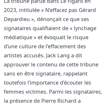
La tribune parue dans Le Figaro en
2023, intitulée « N’effacez pas Gérard
Depardieu », dénonçait ce que ses
signataires qualifiaient de « lynchage
médiatique » et évoquait le risque
d’une culture de l’effacement des
artistes accusés. Jack Lang a dit
approuver le contenu de cette tribune
sans en être signataire, rappelant
toutefois l’importance d’écouter les
femmes victimes. Parmi les signataires,
la présence de Pierre Richard a