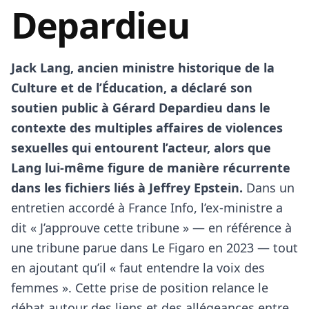
Depardieu
Jack Lang, ancien ministre historique de la
Culture et de l’Éducation, a déclaré son
soutien public à Gérard Depardieu dans le
contexte des multiples affaires de violences
sexuelles qui entourent l’acteur, alors que
Lang lui-même figure de manière récurrente
dans les fichiers liés à Jeffrey Epstein.
Dans un
entretien accordé à France Info, l’ex-ministre a
dit « J’approuve cette tribune » — en référence à
une tribune parue dans Le Figaro en 2023 — tout
en ajoutant qu’il « faut entendre la voix des
femmes ». Cette prise de position relance le
débat autour des liens et des allégeances entre