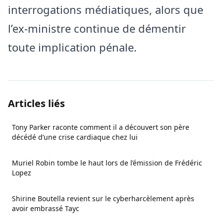
interrogations médiatiques, alors que
l’ex-ministre continue de démentir
toute implication pénale.
Articles liés
Tony Parker raconte comment il a découvert son père
décédé d’une crise cardiaque chez lui
Muriel Robin tombe le haut lors de l’émission de Frédéric
Lopez
Shirine Boutella revient sur le cyberharcèlement après
avoir embrassé Tayc