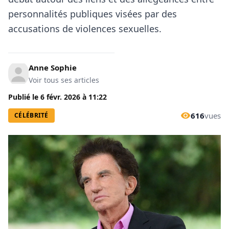
personnalités publiques visées par des
accusations de violences sexuelles.
Anne Sophie
Voir tous ses articles
Publié le
6 févr. 2026
à
11:22
616
vues
CÉLÉBRITÉ