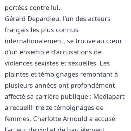
portées contre lui.
Gérard Depardieu, l’un des acteurs
français les plus connus
internationalement, se trouve au cœur
d’un ensemble d’accusations de
violences sexistes et sexuelles. Les
plaintes et témoignages remontant à
plusieurs années ont profondément
affecté sa carrière publique : Mediapart
a recueilli treize témoignages de
femmes, Charlotte Arnould a accusé
l’acteur de viol et de harcèlement