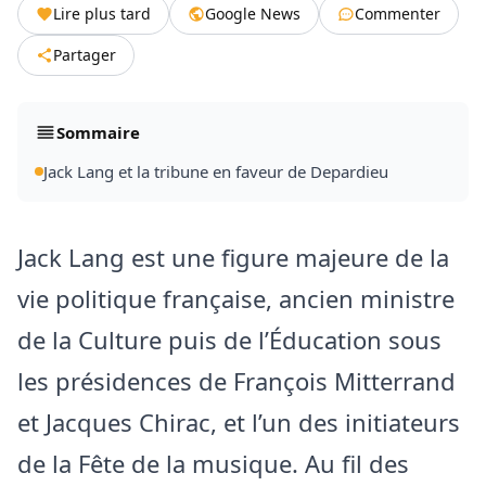
Lire plus tard
Google News
Commenter
Partager
Sommaire
Jack Lang et la tribune en faveur de Depardieu
Jack Lang est une figure majeure de la
vie politique française, ancien ministre
de la Culture puis de l’Éducation sous
les présidences de François Mitterrand
et Jacques Chirac, et l’un des initiateurs
de la Fête de la musique. Au fil des