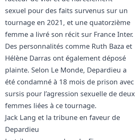
sexuel pour des faits survenus sur un
tournage en 2021, et une quatorzième
femme a livré son récit sur France Inter.
Des personnalités comme Ruth Baza et
Hélène Darras ont également déposé
plainte. Selon Le Monde, Depardieu a
été condamné à 18 mois de prison avec
sursis pour l’agression sexuelle de deux
femmes liées à ce tournage.
Jack Lang et la tribune en faveur de
Depardieu