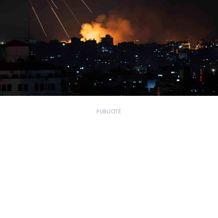
PUBLICITÉ