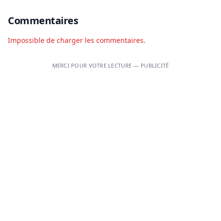
Commentaires
Impossible de charger les commentaires.
MERCI POUR VOTRE LECTURE — PUBLICITÉ