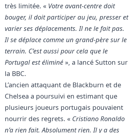
très limitée. «
Votre avant-centre doit
bouger, il doit participer au jeu, presser et
varier ses déplacements. Il ne le fait pas.
Il se déplace comme un grand-père sur le
terrain. C’est aussi pour cela que le
Portugal est éliminé
», a lancé Sutton sur
la BBC.
L’ancien attaquant de Blackburn et de
Chelsea a poursuivi en estimant que
plusieurs joueurs portugais pouvaient
nourrir des regrets. «
Cristiano Ronaldo
n’a rien fait. Absolument rien. Il y a des