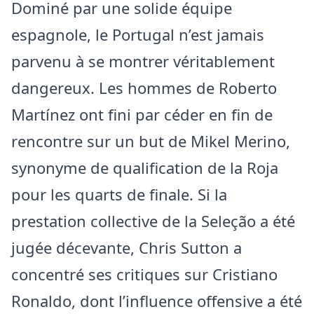
Dominé par une solide équipe
espagnole, le Portugal n’est jamais
parvenu à se montrer véritablement
dangereux. Les hommes de Roberto
Martínez ont fini par céder en fin de
rencontre sur un but de Mikel Merino,
synonyme de qualification de la Roja
pour les quarts de finale. Si la
prestation collective de la Seleção a été
jugée décevante, Chris Sutton a
concentré ses critiques sur Cristiano
Ronaldo, dont l’influence offensive a été