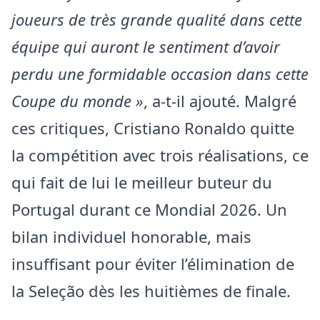
joueurs de très grande qualité dans cette
équipe qui auront le sentiment d’avoir
perdu une formidable occasion dans cette
Coupe du monde »
, a-t-il ajouté. Malgré
ces critiques, Cristiano Ronaldo quitte
la compétition avec trois réalisations, ce
qui fait de lui le meilleur buteur du
Portugal durant ce Mondial 2026. Un
bilan individuel honorable, mais
insuffisant pour éviter l’élimination de
la Seleção dès les huitièmes de finale.