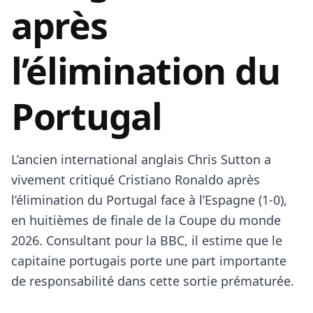
après
l’élimination du
Portugal
L’ancien international anglais Chris Sutton a
vivement critiqué Cristiano Ronaldo après
l’élimination du Portugal face à l’Espagne (1-0),
en huitièmes de finale de la Coupe du monde
2026. Consultant pour la BBC, il estime que le
capitaine portugais porte une part importante
de responsabilité dans cette sortie prématurée.