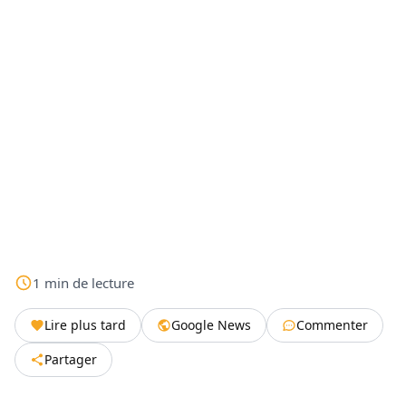
1
min
de lecture
Lire plus tard
Google News
Commenter
Partager