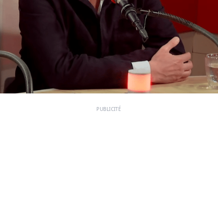
PUBLICITÉ