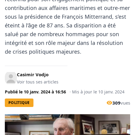
contribution aux affaires maritimes et outre-mer
sous la présidence de François Mitterrand, s’est
éteint à l’âge de 87 ans. Sa disparition a été
salué par de nombreux hommages pour son
intégrité et son rôle majeur dans la résolution
de crises politiques majeures.
Casimir Vodjo
Voir tous ses articles
Publié le
10 janv. 2024
à
16:56
·
Mis à jour le
10 janv. 2024
309
vues
POLITIQUE