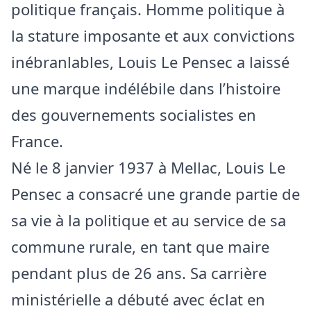
politique français. Homme politique à
la stature imposante et aux convictions
inébranlables, Louis Le Pensec a laissé
une marque indélébile dans l’histoire
des gouvernements socialistes en
France.
Né le 8 janvier 1937 à Mellac, Louis Le
Pensec a consacré une grande partie de
sa vie à la politique et au service de sa
commune rurale, en tant que maire
pendant plus de 26 ans. Sa carrière
ministérielle a débuté avec éclat en