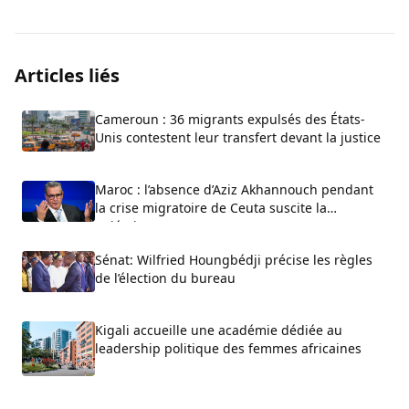
Articles liés
Cameroun : 36 migrants expulsés des États-
Unis contestent leur transfert devant la justice
Maroc : l’absence d’Aziz Akhannouch pendant
la crise migratoire de Ceuta suscite la
polémique
Sénat: Wilfried Houngbédji précise les règles
de l’élection du bureau
Kigali accueille une académie dédiée au
leadership politique des femmes africaines