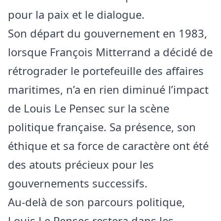
pour la paix et le dialogue.
Son départ du gouvernement en 1983,
lorsque François Mitterrand a décidé de
rétrograder le portefeuille des affaires
maritimes, n’a en rien diminué l’impact
de Louis Le Pensec sur la scène
politique française. Sa présence, son
éthique et sa force de caractère ont été
des atouts précieux pour les
gouvernements successifs.
Au-delà de son parcours politique,
Louis Le Pensec restera dans les