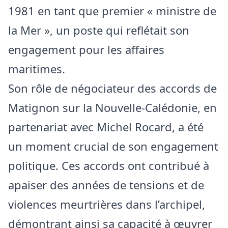
1981 en tant que premier « ministre de
la Mer », un poste qui reflétait son
engagement pour les affaires
maritimes.
Son rôle de négociateur des accords de
Matignon sur la Nouvelle-Calédonie, en
partenariat avec Michel Rocard, a été
un moment crucial de son engagement
politique. Ces accords ont contribué à
apaiser des années de tensions et de
violences meurtrières dans l’archipel,
démontrant ainsi sa capacité à œuvrer