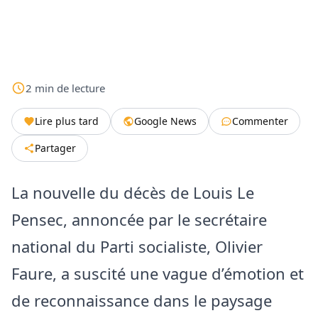
2
min
de lecture
Lire plus tard
Google News
Commenter
Partager
La nouvelle du décès de Louis Le
Pensec, annoncée par le secrétaire
national du Parti socialiste, Olivier
Faure, a suscité une vague d’émotion et
de reconnaissance dans le paysage