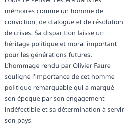
mémoires comme un homme de
conviction, de dialogue et de résolution
de crises. Sa disparition laisse un
héritage politique et moral important
pour les générations futures.
L’hommage rendu par Olivier Faure
souligne l’importance de cet homme
politique remarquable qui a marqué
son époque par son engagement
indéfectible et sa détermination à servir
son pays.