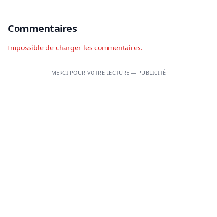
Commentaires
Impossible de charger les commentaires.
MERCI POUR VOTRE LECTURE — PUBLICITÉ