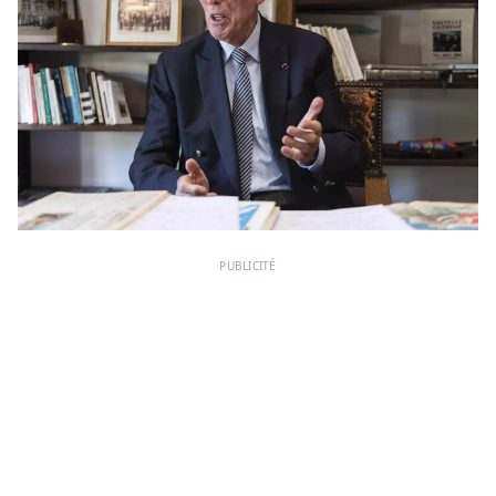
PUBLICITÉ