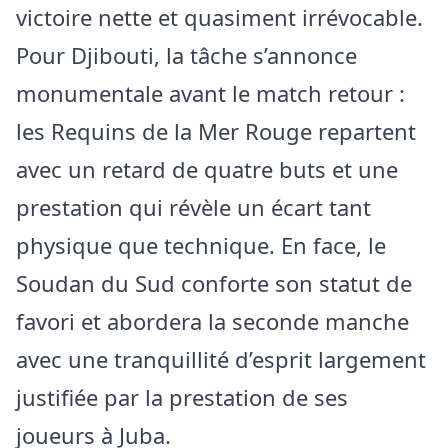
victoire nette et quasiment irrévocable.
Pour Djibouti, la tâche s’annonce
monumentale avant le match retour :
les Requins de la Mer Rouge repartent
avec un retard de quatre buts et une
prestation qui révèle un écart tant
physique que technique. En face, le
Soudan du Sud conforte son statut de
favori et abordera la seconde manche
avec une tranquillité d’esprit largement
justifiée par la prestation de ses
joueurs à Juba.