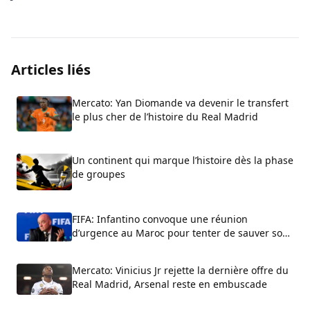
Articles liés
Mercato: Yan Diomande va devenir le transfert
le plus cher de l’histoire du Real Madrid
Un continent qui marque l’histoire dès la phase
de groupes
FIFA: Infantino convoque une réunion
d’urgence au Maroc pour tenter de sauver son
fauteuil
Mercato: Vinicius Jr rejette la dernière offre du
Real Madrid, Arsenal reste en embuscade