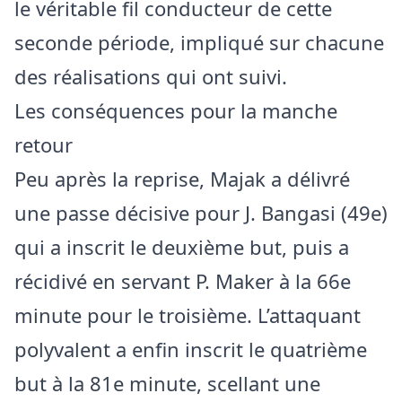
le véritable fil conducteur de cette
seconde période, impliqué sur chacune
des réalisations qui ont suivi.
Les conséquences pour la manche
retour
Peu après la reprise, Majak a délivré
une passe décisive pour J. Bangasi (49e)
qui a inscrit le deuxième but, puis a
récidivé en servant P. Maker à la 66e
minute pour le troisième. L’attaquant
polyvalent a enfin inscrit le quatrième
but à la 81e minute, scellant une