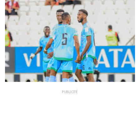
PUBLICITÉ