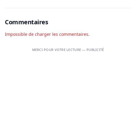
Commentaires
Impossible de charger les commentaires.
MERCI POUR VOTRE LECTURE — PUBLICITÉ