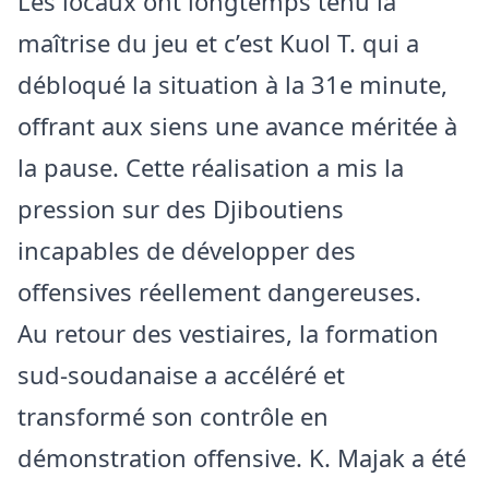
Les locaux ont longtemps tenu la
maîtrise du jeu et c’est Kuol T. qui a
débloqué la situation à la 31e minute,
offrant aux siens une avance méritée à
la pause. Cette réalisation a mis la
pression sur des Djiboutiens
incapables de développer des
offensives réellement dangereuses.
Au retour des vestiaires, la formation
sud-soudanaise a accéléré et
transformé son contrôle en
démonstration offensive. K. Majak a été