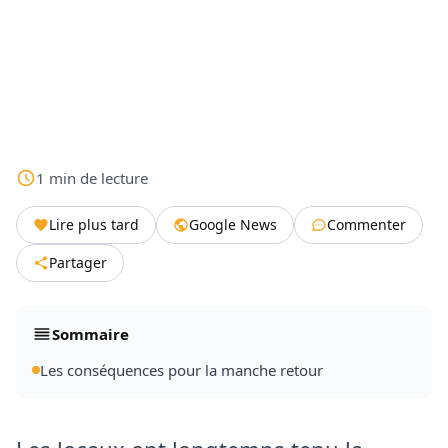
1
min
de lecture
Lire plus tard
Google News
Commenter
Partager
Sommaire
Les conséquences pour la manche retour