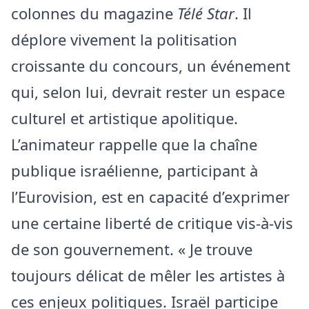
colonnes du magazine
Télé Star
. Il
déplore vivement la politisation
croissante du concours, un événement
qui, selon lui, devrait rester un espace
culturel et artistique apolitique.
L’animateur rappelle que la chaîne
publique israélienne, participant à
l’Eurovision, est en capacité d’exprimer
une certaine liberté de critique vis-à-vis
de son gouvernement. « Je trouve
toujours délicat de mêler les artistes à
ces enjeux politiques. Israël participe