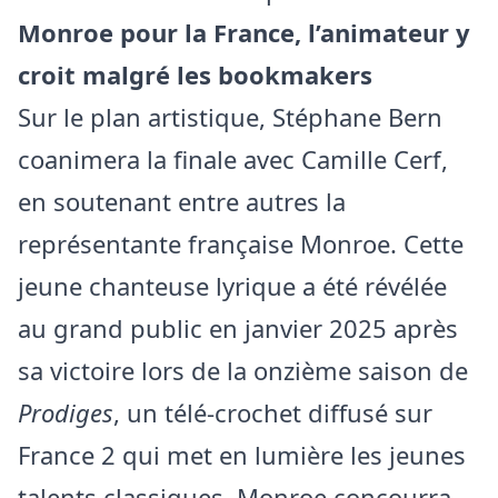
Monroe pour la France, l’animateur y
croit malgré les bookmakers
Sur le plan artistique, Stéphane Bern
coanimera la finale avec Camille Cerf,
en soutenant entre autres la
représentante française Monroe. Cette
jeune chanteuse lyrique a été révélée
au grand public en janvier 2025 après
sa victoire lors de la onzième saison de
Prodiges
, un télé-crochet diffusé sur
France 2 qui met en lumière les jeunes
talents classiques. Monroe concourra