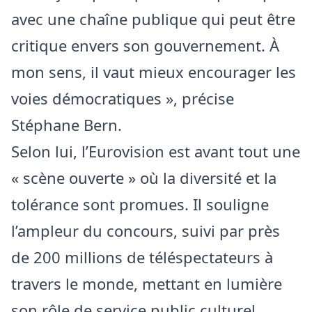
avec une chaîne publique qui peut être
critique envers son gouvernement. À
mon sens, il vaut mieux encourager les
voies démocratiques », précise
Stéphane Bern.
Selon lui, l’Eurovision est avant tout une
« scène ouverte » où la diversité et la
tolérance sont promues. Il souligne
l’ampleur du concours, suivi par près
de 200 millions de téléspectateurs à
travers le monde, mettant en lumière
son rôle de service public culturel.