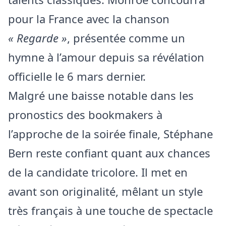
pour la France avec la chanson
« Regarde »
, présentée comme un
hymne à l’amour depuis sa révélation
officielle le 6 mars dernier.
Malgré une baisse notable dans les
pronostics des bookmakers à
l’approche de la soirée finale, Stéphane
Bern reste confiant quant aux chances
de la candidate tricolore. Il met en
avant son originalité, mêlant un style
très français à une touche de spectacle