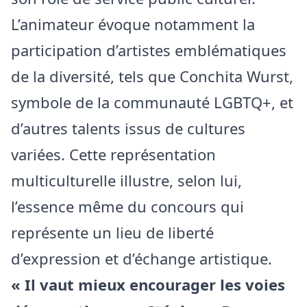
L’animateur évoque notamment la
participation d’artistes emblématiques
de la diversité, tels que Conchita Wurst,
symbole de la communauté LGBTQ+, et
d’autres talents issus de cultures
variées. Cette représentation
multiculturelle illustre, selon lui,
l’essence même du concours qui
représente un lieu de liberté
d’expression et d’échange artistique.
« Il vaut mieux encourager les voies