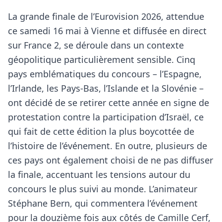
La grande finale de l’Eurovision 2026, attendue
ce samedi 16 mai à Vienne et diffusée en direct
sur France 2, se déroule dans un contexte
géopolitique particulièrement sensible. Cinq
pays emblématiques du concours – l’Espagne,
l’Irlande, les Pays-Bas, l’Islande et la Slovénie –
ont décidé de se retirer cette année en signe de
protestation contre la participation d’Israël, ce
qui fait de cette édition la plus boycottée de
l’histoire de l’événement. En outre, plusieurs de
ces pays ont également choisi de ne pas diffuser
la finale, accentuant les tensions autour du
concours le plus suivi au monde. L’animateur
Stéphane Bern, qui commentera l’événement
pour la douzième fois aux côtés de Camille Cerf,