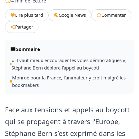
4
min
de lecture
Lire plus tard
Google News
Commenter
Partager
Sommaire
« Il vaut mieux encourager les voies démocratiques »,
Stéphane Bern déplore l’appel au boycott
Monroe pour la France, l’animateur y croit malgré les
bookmakers
Face aux tensions et appels au boycott
qui se propagent à travers l’Europe,
Stéphane Bern s’est exprimé dans les