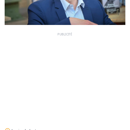
PUBLICITÉ