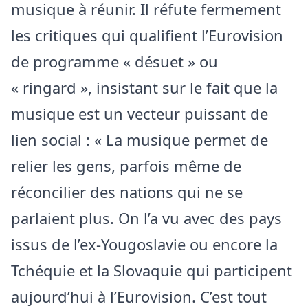
musique à réunir. Il réfute fermement
les critiques qui qualifient l’Eurovision
de programme « désuet » ou
« ringard », insistant sur le fait que la
musique est un vecteur puissant de
lien social : « La musique permet de
relier les gens, parfois même de
réconcilier des nations qui ne se
parlaient plus. On l’a vu avec des pays
issus de l’ex-Yougoslavie ou encore la
Tchéquie et la Slovaquie qui participent
aujourd’hui à l’Eurovision. C’est tout