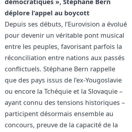
démocratiques », Stéphane Bern
déplore l’appel au boycott
Depuis ses débuts, l’Eurovision a évolué
pour devenir un véritable pont musical
entre les peuples, favorisant parfois la
réconciliation entre nations aux passés
conflictuels. Stéphane Bern rappelle
que des pays issus de l’ex-Yougoslavie
ou encore la Tchéquie et la Slovaquie –
ayant connu des tensions historiques –
participent désormais ensemble au
concours, preuve de la capacité de la