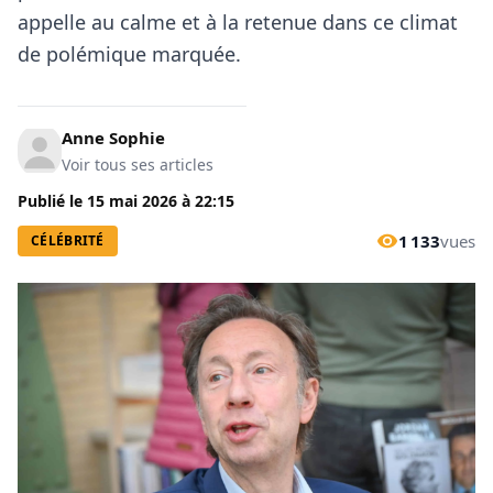
appelle au calme et à la retenue dans ce climat
de polémique marquée.
Anne Sophie
Voir tous ses articles
Publié le
15 mai 2026
à
22:15
1 133
vues
CÉLÉBRITÉ