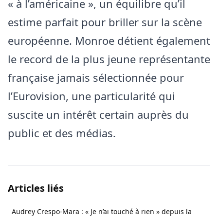
« à l’américaine », un équilibre qu’il
estime parfait pour briller sur la scène
européenne. Monroe détient également
le record de la plus jeune représentante
française jamais sélectionnée pour
l’Eurovision, une particularité qui
suscite un intérêt certain auprès du
public et des médias.
Articles liés
Audrey Crespo-Mara : « Je n’ai touché à rien » depuis la