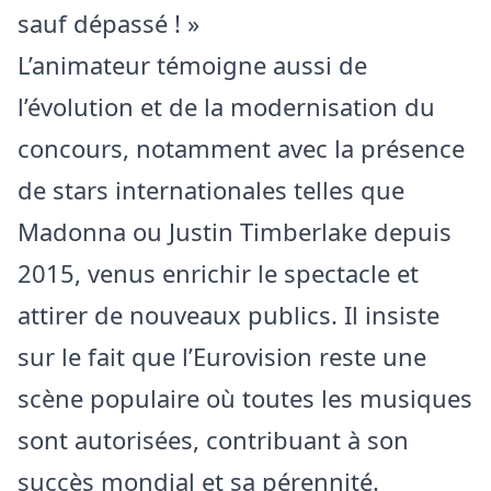
sauf dépassé ! »
L’animateur témoigne aussi de
l’évolution et de la modernisation du
concours, notamment avec la présence
de stars internationales telles que
Madonna ou Justin Timberlake depuis
2015, venus enrichir le spectacle et
attirer de nouveaux publics. Il insiste
sur le fait que l’Eurovision reste une
scène populaire où toutes les musiques
sont autorisées, contribuant à son
succès mondial et sa pérennité.