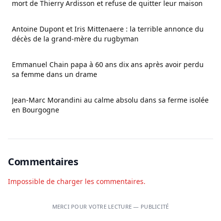
mort de Thierry Ardisson et refuse de quitter leur maison
Antoine Dupont et Iris Mittenaere : la terrible annonce du
décès de la grand-mère du rugbyman
Emmanuel Chain papa à 60 ans dix ans après avoir perdu
sa femme dans un drame
Jean-Marc Morandini au calme absolu dans sa ferme isolée
en Bourgogne
Commentaires
Impossible de charger les commentaires.
MERCI POUR VOTRE LECTURE — PUBLICITÉ