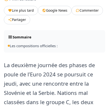
Lire plus tard
Google News
Commenter
Partager
Sommaire
Les compositions officielles :
La deuxième journée des phases de
poule de l’Euro 2024 se poursuit ce
jeudi, avec une rencontre entre la
Slovénie et la Serbie. Nations mal
classées dans le groupe C, les deux