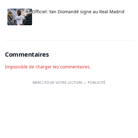
Officiel: Yan Diomandé signe au Real Madrid
Commentaires
Impossible de charger les commentaires.
MERCI POUR VOTRE LECTURE — PUBLICITÉ