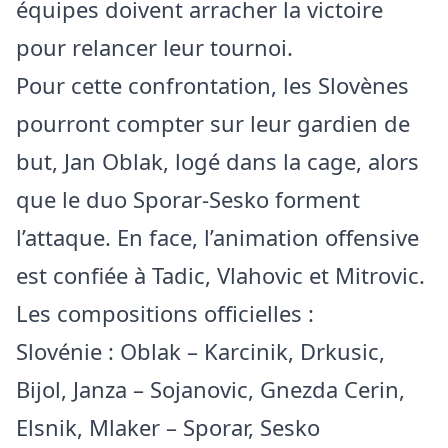
équipes doivent arracher la victoire
pour relancer leur tournoi.
Pour cette confrontation, les Slovènes
pourront compter sur leur gardien de
but, Jan Oblak, logé dans la cage, alors
que le duo Sporar-Sesko forment
l’attaque. En face, l’animation offensive
est confiée à Tadic, Vlahovic et Mitrovic.
Les compositions officielles :
Slovénie : Oblak – Karcinik, Drkusic,
Bijol, Janza – Sojanovic, Gnezda Cerin,
Elsnik, Mlaker – Sporar, Sesko