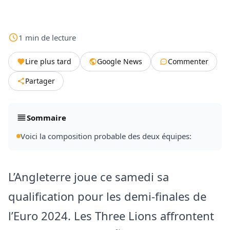
1
min
de lecture
Lire plus tard
Google News
Commenter
Partager
Sommaire
Voici la composition probable des deux équipes:
L’Angleterre joue ce samedi sa
qualification pour les demi-finales de
l’Euro 2024. Les Three Lions affrontent