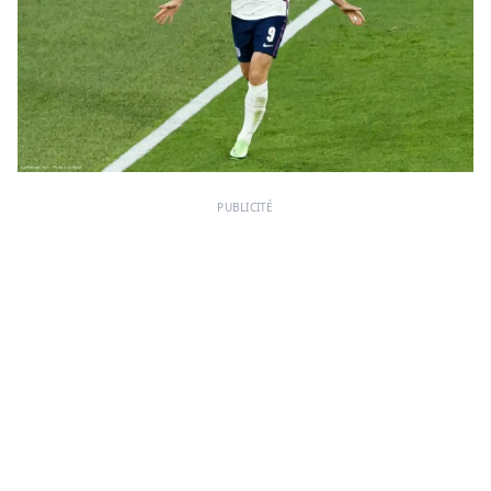
PUBLICITÉ