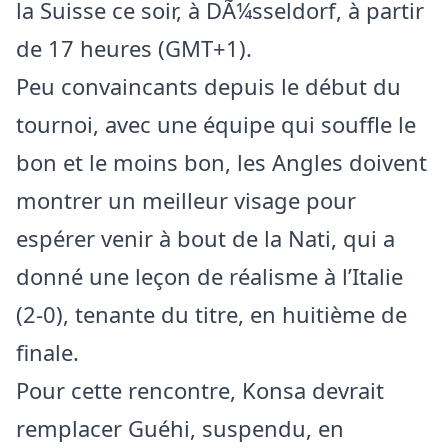
la Suisse ce soir, à DÃ¼sseldorf, à partir
de 17 heures (GMT+1).
Peu convaincants depuis le début du
tournoi, avec une équipe qui souffle le
bon et le moins bon, les Angles doivent
montrer un meilleur visage pour
espérer venir à bout de la Nati, qui a
donné une leçon de réalisme à l’Italie
(2-0), tenante du titre, en huitième de
finale.
Pour cette rencontre, Konsa devrait
remplacer Guéhi, suspendu, en