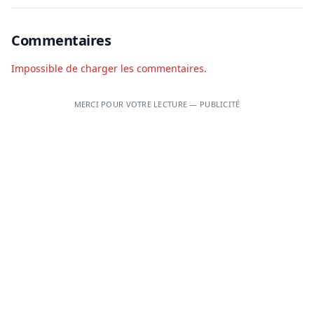
Commentaires
Impossible de charger les commentaires.
MERCI POUR VOTRE LECTURE — PUBLICITÉ