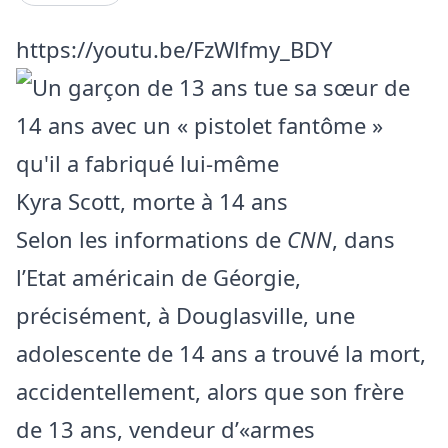
https://youtu.be/FzWlfmy_BDY
Kyra Scott, morte à 14 ans
Selon les informations de
CNN
, dans
l’Etat américain de Géorgie,
précisément, à Douglasville, une
adolescente de 14 ans a trouvé la mort,
accidentellement, alors que son frère
de 13 ans, vendeur d’«armes