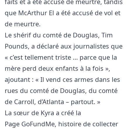
faits et a été accusé de meurtre, tandis
que McArthur El a été accusé de vol et
de meurtre.
Le shérif du comté de Douglas, Tim
Pounds, a déclaré aux journalistes que
« c’est tellement triste … parce que la
mère perd deux enfants à la fois »,
ajoutant : « Il vend ces armes dans les
rues du comté de Douglas, du comté
de Carroll, d’Atlanta – partout. »
La sœur de Kyra a créé la
Page GoFundMe, histoire de collecter