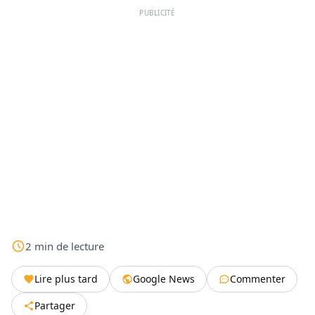
PUBLICITÉ
2
min
de lecture
Lire plus tard
Google News
Commenter
Partager