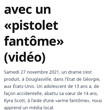
avec un
«pistolet
fantôme»
(vidéo)
Samedi 27 novembre 2021, un drame s’est
produit, à Douglasville, dans l’Etat de Géorgie,
aux États-Unis. Un adolescent de 13 ans a, de
façon accidentelle, abattu sa sœur de 14 ans,
Kyra Scott, à l’aide d’une «arme fantôme», nous
apprend un média local.