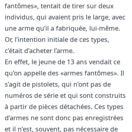
fantômes», tentait de tirer sur deux
individus, qui avaient pris le large, avec
une arme qu’il a fabriquée, lui-même.
Or, l’intention initiale de ces types,
c’était d’acheter l’arme.
En effet, le jeune de 13 ans vendait ce
qu’on appelle des «armes fantômes». Il
s’agit de pistolets, qui n’ont pas de
numéros de série et qui sont construits
à partir de pièces détachées. Ces types
d’armes ne sont donc pas enregistrées
et il n’est, souvent, pas nécessaire de