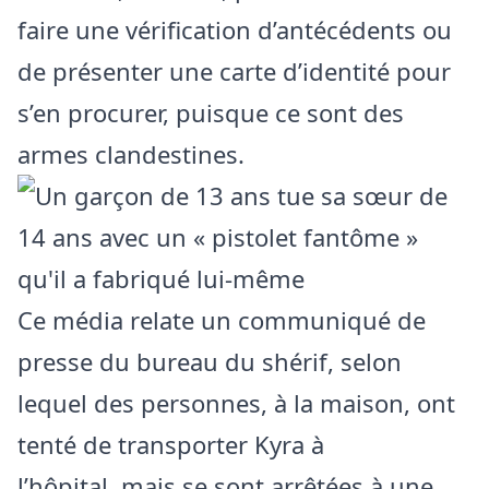
faire une vérification d’antécédents ou
de présenter une carte d’identité pour
s’en procurer, puisque ce sont des
armes clandestines.
Ce média relate un communiqué de
presse du bureau du shérif, selon
lequel des personnes, à la maison, ont
tenté de transporter Kyra à
l’hôpital, mais se sont arrêtées à une