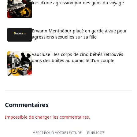
lors d’une agression par des gens du voyage
Erwann Menthéour placé en garde à vue pour
agressions sexuelles sur sa fille
Vaucluse : les corps de cinq bébés retrouvés
dans des boîtes au domicile d’un couple
Commentaires
Impossible de charger les commentaires.
MERCI POUR VOTRE LECTURE — PUBLICITÉ