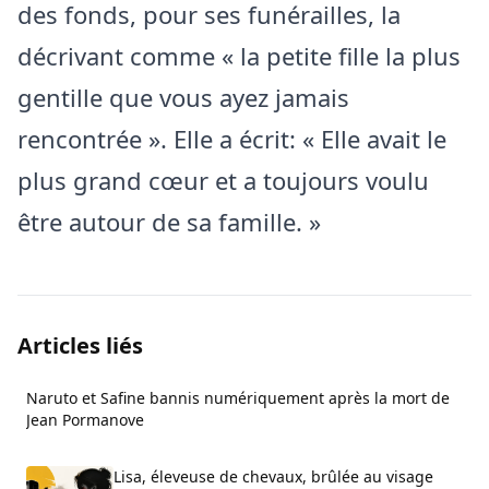
des fonds, pour ses funérailles, la
décrivant comme « la petite fille la plus
gentille que vous ayez jamais
rencontrée ». Elle a écrit: « Elle avait le
plus grand cœur et a toujours voulu
être autour de sa famille. »
Articles liés
Naruto et Safine bannis numériquement après la mort de
Jean Pormanove
Lisa, éleveuse de chevaux, brûlée au visage