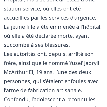
station-service, où elles ont été
accueillies par les services d’urgence.
La jeune fille a été emmenée à l’hôpital,
où elle a été déclarée morte, ayant
succombé à ses blessures.
Les autorités ont, depuis, arrêté son
frère, ainsi que le nommé Yusef Jabryil
McArthur El, 19 ans, l’une des deux
personnes, qui s’étaient enfouies avec
l’arme de fabrication artisanale.
Confondu, l’adolescent a reconnu les