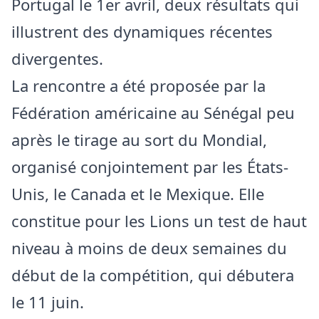
Portugal le 1er avril, deux résultats qui
illustrent des dynamiques récentes
divergentes.
La rencontre a été proposée par la
Fédération américaine au Sénégal peu
après le tirage au sort du Mondial,
organisé conjointement par les États-
Unis, le Canada et le Mexique. Elle
constitue pour les Lions un test de haut
niveau à moins de deux semaines du
début de la compétition, qui débutera
le 11 juin.