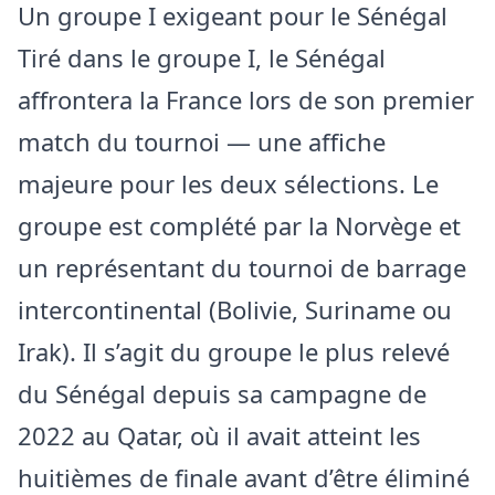
Un groupe I exigeant pour le Sénégal
Tiré dans le groupe I, le Sénégal
affrontera la France lors de son premier
match du tournoi — une affiche
majeure pour les deux sélections. Le
groupe est complété par la Norvège et
un représentant du tournoi de barrage
intercontinental (Bolivie, Suriname ou
Irak). Il s’agit du groupe le plus relevé
du Sénégal depuis sa campagne de
2022 au Qatar, où il avait atteint les
huitièmes de finale avant d’être éliminé