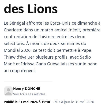
des Lions
Le Sénégal affronte les États-Unis ce dimanche à
Charlotte dans un match amical inédit, première
confrontation de l’histoire entre les deux
sélections. À moins de deux semaines du
Mondial 2026, ce test doit permettre à Pape
Thiaw d’évaluer plusieurs profils, avec Sadio
Mané et Idrissa Gana Gueye laissés sur le banc
au coup d’envoi.
Henry DONCHE
Voir tous ses articles
Publié le
31 mai 2026
à
19:10
·
Mis à jour le
31 mai 2026