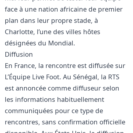
face à une nation africaine de premier
plan dans leur propre stade, à
Charlotte, l’une des villes hôtes
désignées du Mondial.
Diffusion
En France, la rencontre est diffusée sur
L’Équipe Live Foot. Au Sénégal, la RTS
est annoncée comme diffuseur selon
les informations habituellement
communiquées pour ce type de
rencontres, sans confirmation officielle
disponible. Aux États-Unis, la diffusion