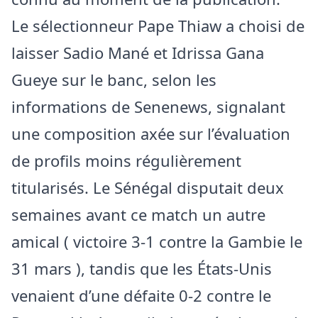
Le sélectionneur Pape Thiaw a choisi de
laisser Sadio Mané et Idrissa Gana
Gueye sur le banc, selon les
informations de Senenews, signalant
une composition axée sur l’évaluation
de profils moins régulièrement
titularisés. Le Sénégal disputait deux
semaines avant ce match un autre
amical ( victoire 3-1 contre la Gambie le
31 mars ), tandis que les États-Unis
venaient d’une défaite 0-2 contre le