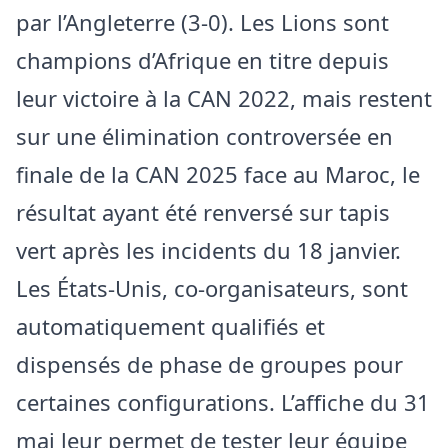
par l’Angleterre (3-0). Les Lions sont
champions d’Afrique en titre depuis
leur victoire à la CAN 2022, mais restent
sur une élimination controversée en
finale de la CAN 2025 face au Maroc, le
résultat ayant été renversé sur tapis
vert après les incidents du 18 janvier.
Les États-Unis, co-organisateurs, sont
automatiquement qualifiés et
dispensés de phase de groupes pour
certaines configurations. L’affiche du 31
mai leur permet de tester leur équipe