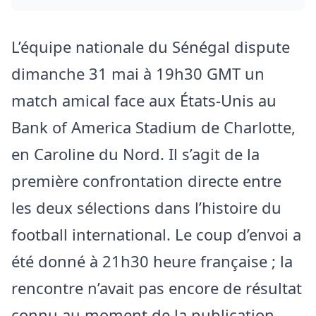
L’équipe nationale du Sénégal dispute
dimanche 31 mai à 19h30 GMT un
match amical face aux États-Unis au
Bank of America Stadium de Charlotte,
en Caroline du Nord. Il s’agit de la
première confrontation directe entre
les deux sélections dans l’histoire du
football international. Le coup d’envoi a
été donné à 21h30 heure française ; la
rencontre n’avait pas encore de résultat
connu au moment de la publication.