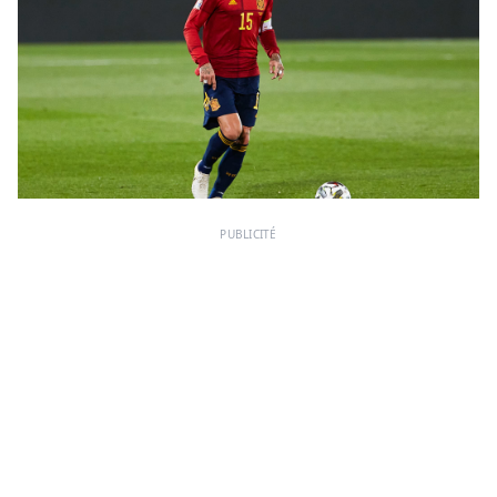
PUBLICITÉ