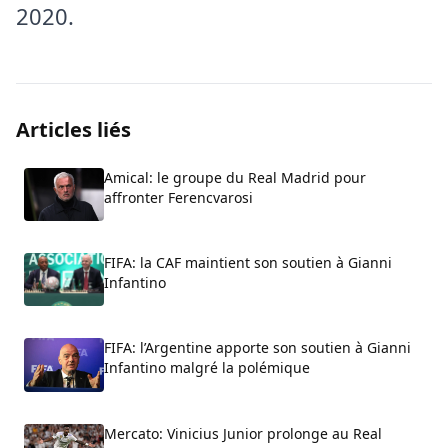
2020.
Articles liés
Amical: le groupe du Real Madrid pour
affronter Ferencvarosi
FIFA: la CAF maintient son soutien à Gianni
Infantino
FIFA: l’Argentine apporte son soutien à Gianni
Infantino malgré la polémique
Mercato: Vinicius Junior prolonge au Real