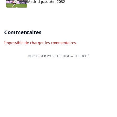
Madrid jusqu’en 2032
Commentaires
Impossible de charger les commentaires.
MERCI POUR VOTRE LECTURE — PUBLICITÉ