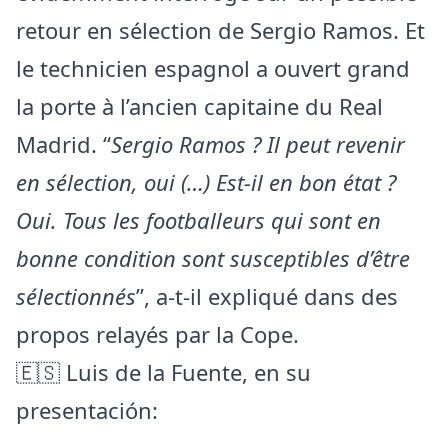
retour en sélection de Sergio Ramos. Et
le technicien espagnol a ouvert grand
la porte à l’ancien capitaine du Real
Madrid. “
Sergio Ramos ? Il peut revenir
en sélection, oui (…) Est-il en bon état ?
Oui. Tous les footballeurs qui sont en
bonne condition sont susceptibles d’être
sélectionnés
”, a-t-il expliqué dans des
propos relayés par la Cope.
🇪🇸 Luis de la Fuente, en su
presentación: