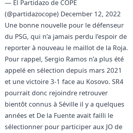
— El Partidazo de COPE
(@partidazocope)
December 12, 2022
Une bonne nouvelle pour le défenseur
du PSG, qui n’a jamais perdu l’espoir de
reporter à nouveau le maillot de la Roja.
Pour rappel, Sergio Ramos n’a plus été
appelé en sélection depuis mars 2021
et une victoire 3-1 face au Kosovo. SR4
pourrait donc rejoindre retrouver
bientôt connus à Séville il y a quelques
années et De la Fuente avait failli le
sélectionner pour participer aux JO de