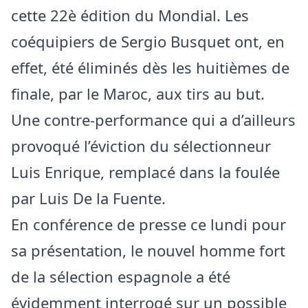
cette 22è édition du Mondial. Les
coéquipiers de Sergio Busquet ont, en
effet, été éliminés dès les huitièmes de
finale, par le Maroc, aux tirs au but.
Une contre-performance qui a d’ailleurs
provoqué l’éviction du sélectionneur
Luis Enrique, remplacé dans la foulée
par Luis De la Fuente.
En conférence de presse ce lundi pour
sa présentation, le nouvel homme fort
de la sélection espagnole a été
évidemment interrogé sur un possible