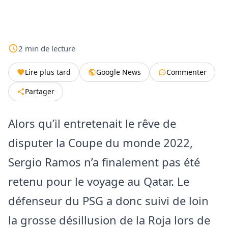
2
min
de lecture
Lire plus tard
Google News
Commenter
Partager
Alors qu’il entretenait le rêve de
disputer la Coupe du monde 2022,
Sergio Ramos n’a finalement pas été
retenu pour le voyage au Qatar. Le
défenseur du PSG a donc suivi de loin
la grosse désillusion de la Roja lors de