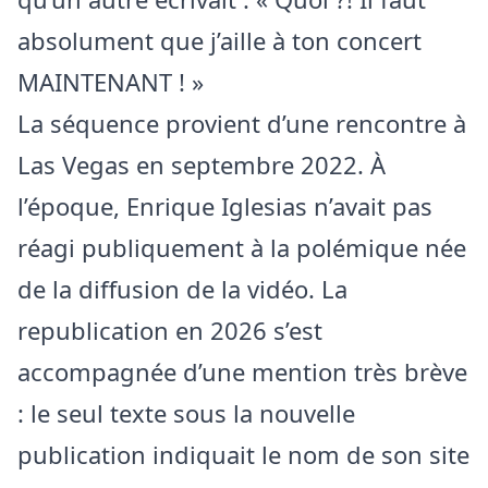
absolument que j’aille à ton concert
MAINTENANT ! »
La séquence provient d’une rencontre à
Las Vegas en septembre 2022. À
l’époque, Enrique Iglesias n’avait pas
réagi publiquement à la polémique née
de la diffusion de la vidéo. La
republication en 2026 s’est
accompagnée d’une mention très brève
: le seul texte sous la nouvelle
publication indiquait le nom de son site