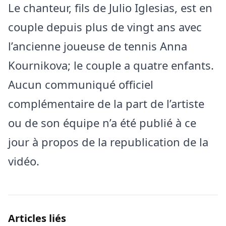
Le chanteur, fils de Julio Iglesias, est en
couple depuis plus de vingt ans avec
l’ancienne joueuse de tennis Anna
Kournikova; le couple a quatre enfants.
Aucun communiqué officiel
complémentaire de la part de l’artiste
ou de son équipe n’a été publié à ce
jour à propos de la republication de la
vidéo.
Articles liés