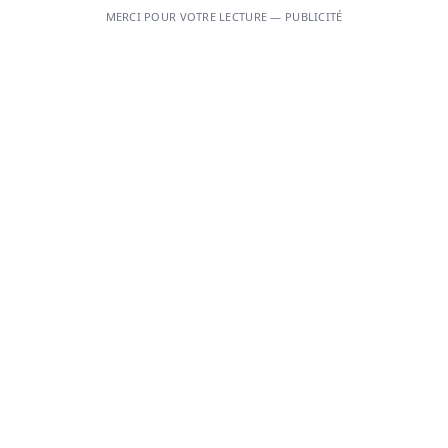
MERCI POUR VOTRE LECTURE — PUBLICITÉ