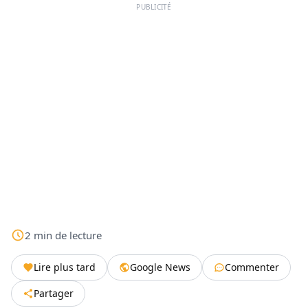
PUBLICITÉ
2
min
de lecture
Lire plus tard
Google News
Commenter
Partager