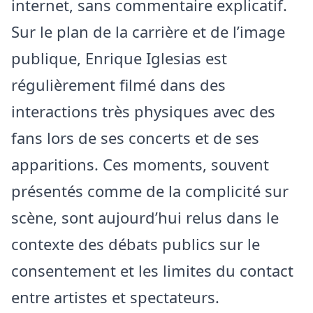
internet, sans commentaire explicatif.
Sur le plan de la carrière et de l’image
publique, Enrique Iglesias est
régulièrement filmé dans des
interactions très physiques avec des
fans lors de ses concerts et de ses
apparitions. Ces moments, souvent
présentés comme de la complicité sur
scène, sont aujourd’hui relus dans le
contexte des débats publics sur le
consentement et les limites du contact
entre artistes et spectateurs.