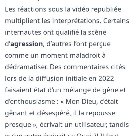
Les réactions sous la vidéo republiée
multiplient les interprétations. Certains
internautes ont qualifié la scène
d’
agression
, d’autres l’ont perçue
comme un moment maladroit à
dédramatiser. Des commentaires cités
lors de la diffusion initiale en 2022
faisaient état d’un mélange de gêne et
d’enthousiasme : « Mon Dieu, c’était
gênant et désespéré, il la repousse
presque », écrivait un utilisateur, tandis
qu’un autre écrivait : « Quoi ?! Il faut