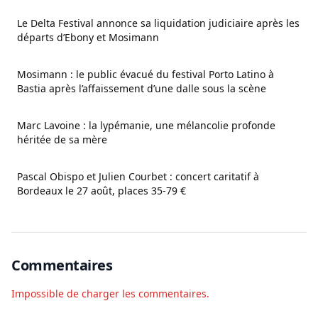
Le Delta Festival annonce sa liquidation judiciaire après les
départs d’Ebony et Mosimann
Mosimann : le public évacué du festival Porto Latino à
Bastia après l’affaissement d’une dalle sous la scène
Marc Lavoine : la lypémanie, une mélancolie profonde
héritée de sa mère
Pascal Obispo et Julien Courbet : concert caritatif à
Bordeaux le 27 août, places 35-79 €
Commentaires
Impossible de charger les commentaires.