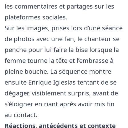
les commentaires et partages sur les
plateformes sociales.
Sur les images, prises lors d’une séance
de photos avec une fan, le chanteur se
penche pour lui faire la bise lorsque la
femme tourne la tête et l’embrasse à
pleine bouche. La séquence montre
ensuite Enrique Iglesias tentant de se
dégager, visiblement surpris, avant de
s’éloigner en riant après avoir mis fin
au contact.
Réactions, antécédents et contexte