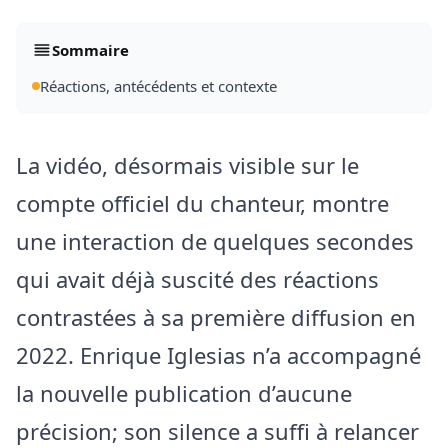
Sommaire
Réactions, antécédents et contexte
La vidéo, désormais visible sur le
compte officiel du chanteur, montre
une interaction de quelques secondes
qui avait déjà suscité des réactions
contrastées à sa première diffusion en
2022. Enrique Iglesias n’a accompagné
la nouvelle publication d’aucune
précision; son silence a suffi à relancer