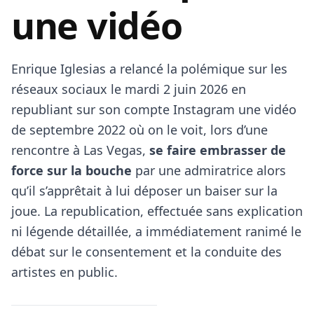
une vidéo
Enrique Iglesias a relancé la polémique sur les
réseaux sociaux le mardi 2 juin 2026 en
republiant sur son compte Instagram une vidéo
de septembre 2022 où on le voit, lors d’une
rencontre à Las Vegas,
se faire embrasser de
force sur la bouche
par une admiratrice alors
qu’il s’apprêtait à lui déposer un baiser sur la
joue. La republication, effectuée sans explication
ni légende détaillée, a immédiatement ranimé le
débat sur le consentement et la conduite des
artistes en public.