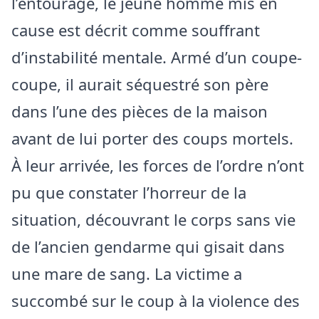
l’entourage, le jeune homme mis en
cause est décrit comme souffrant
d’instabilité mentale. Armé d’un coupe-
coupe, il aurait séquestré son père
dans l’une des pièces de la maison
avant de lui porter des coups mortels.
​À leur arrivée, les forces de l’ordre n’ont
pu que constater l’horreur de la
situation, découvrant le corps sans vie
de l’ancien gendarme qui gisait dans
une mare de sang. La victime a
succombé sur le coup à la violence des