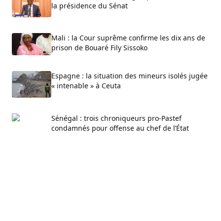
la présidence du Sénat
Mali : la Cour suprême confirme les dix ans de
prison de Bouaré Fily Sissoko
Espagne : la situation des mineurs isolés jugée
« intenable » à Ceuta
Sénégal : trois chroniqueurs pro-Pastef
condamnés pour offense au chef de l’État