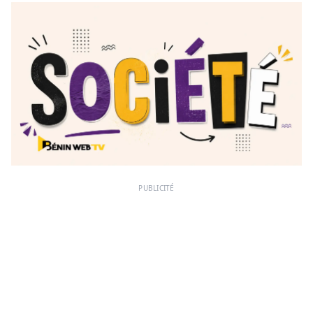
PUBLICITÉ