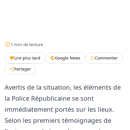
1
min
de lecture
Lire plus tard
Google News
Commenter
Partager
​Avertis de la situation, les éléments de
la Police Républicaine se sont
immédiatement portés sur les lieux.
Selon les premiers témoignages de