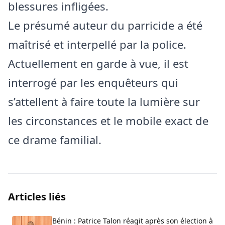
blessures infligées.
​Le présumé auteur du parricide a été
maîtrisé et interpellé par la police.
Actuellement en garde à vue, il est
interrogé par les enquêteurs qui
s’attellent à faire toute la lumière sur
les circonstances et le mobile exact de
ce drame familial.
Articles liés
Bénin : Patrice Talon réagit après son élection à