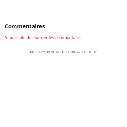
Commentaires
Impossible de charger les commentaires.
MERCI POUR VOTRE LECTURE — PUBLICITÉ