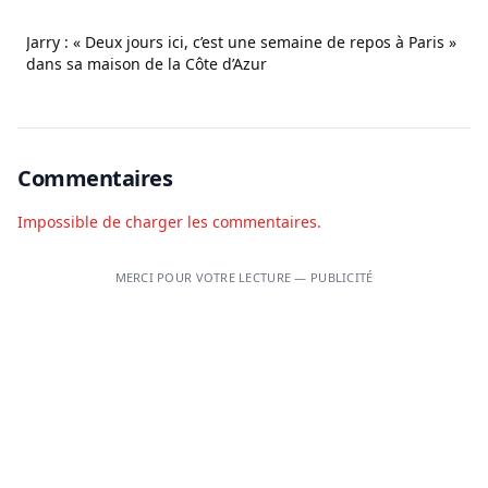
Jarry : « Deux jours ici, c’est une semaine de repos à Paris »
dans sa maison de la Côte d’Azur
Commentaires
Impossible de charger les commentaires.
MERCI POUR VOTRE LECTURE — PUBLICITÉ