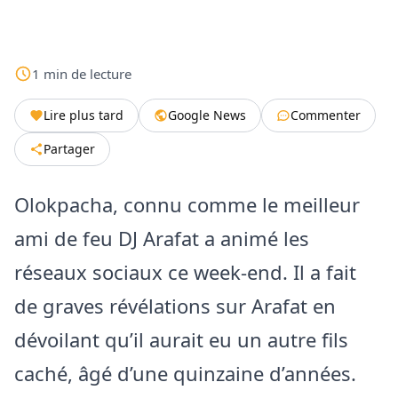
1
min
de lecture
Lire plus tard
Google News
Commenter
Partager
Olokpacha, connu comme le meilleur
ami de feu DJ Arafat a animé les
réseaux sociaux ce week-end. Il a fait
de graves révélations sur Arafat en
dévoilant qu’il aurait eu un autre fils
caché, âgé d’une quinzaine d’années.