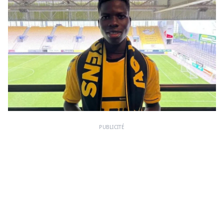
PUBLICITÉ