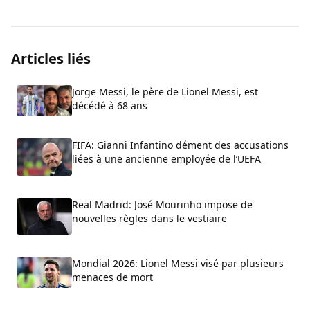
Articles liés
Jorge Messi, le père de Lionel Messi, est
décédé à 68 ans
FIFA: Gianni Infantino dément des accusations
liées à une ancienne employée de l’UEFA
Real Madrid: José Mourinho impose de
nouvelles règles dans le vestiaire
Mondial 2026: Lionel Messi visé par plusieurs
menaces de mort