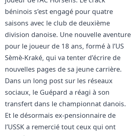
béninois s’est engagé pour quatre
saisons avec le club de deuxième
division danoise. Une nouvelle aventure
pour le joueur de 18 ans, formé à l’US
Sèmè-Kraké, qui va tenter d’écrire de
nouvelles pages de sa jeune carrière.
Dans un long post sur les réseaux
sociaux, le Guépard a réagi à son
transfert dans le championnat danois.
Et le désormais ex-pensionnaire de
l’USSK a remercié tout ceux qui ont