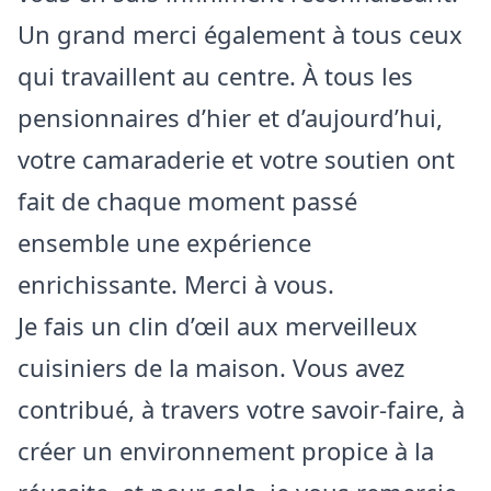
Un grand merci également à tous ceux
qui travaillent au centre. À tous les
pensionnaires d’hier et d’aujourd’hui,
votre camaraderie et votre soutien ont
fait de chaque moment passé
ensemble une expérience
enrichissante. Merci à vous.
Je fais un clin d’œil aux merveilleux
cuisiniers de la maison. Vous avez
contribué, à travers votre savoir-faire, à
créer un environnement propice à la