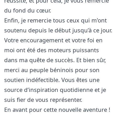
réussite, et pour cela, je vous remercie
du fond du cœur.
Enfin, je remercie tous ceux qui m’ont
soutenu depuis le début jusqu’à ce jour.
Votre encouragement et votre foi en
moi ont été des moteurs puissants
dans ma quête de succès. Et bien sûr,
merci au peuple béninois pour son
soutien indéfectible. Vous êtes une
source d’inspiration quotidienne et je
suis fier de vous représenter.
En avant pour cette nouvelle aventure !