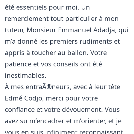
été essentiels pour moi. Un
remerciement tout particulier à mon
tuteur, Monsieur Emmanuel Adadja, qui
m’a donné les premiers rudiments et
appris à toucher au ballon. Votre
patience et vos conseils ont été
inestimables.
À mes entraÃ®neurs, avec à leur tête
Edmé Codjo, merci pour votre
confiance et votre dévouement. Vous
avez su m’encadrer et m’orienter, et je
vous en suis infiniment reconnaissant.