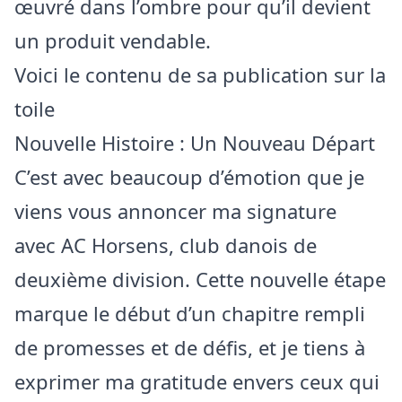
œuvré dans l’ombre pour qu’il devient
un produit vendable.
Voici le contenu de sa publication sur la
toile
Nouvelle Histoire : Un Nouveau Départ
C’est avec beaucoup d’émotion que je
viens vous annoncer ma signature
avec AC Horsens, club danois de
deuxième division. Cette nouvelle étape
marque le début d’un chapitre rempli
de promesses et de défis, et je tiens à
exprimer ma gratitude envers ceux qui