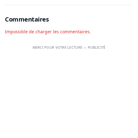
Commentaires
Impossible de charger les commentaires.
MERCI POUR VOTRE LECTURE — PUBLICITÉ