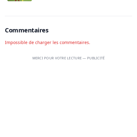
Commentaires
Impossible de charger les commentaires.
MERCI POUR VOTRE LECTURE — PUBLICITÉ