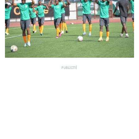
PUBLICITÉ