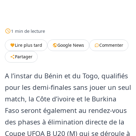
1
min
de lecture
Lire plus tard
Google News
Commenter
Partager
A l’instar du Bénin et du Togo, qualifiés
pour les demi-finales sans jouer un seul
match, la Côte d’ivoire et le Burkina
Faso seront également au rendez-vous
des phases à élimination directe de la
Coupe UFOA B U20 (M) qui se déroule à