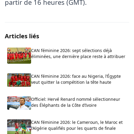
partir de 16 heures (GMT).
Articles liés
CAN féminine 2026: sept sélections déjà
éliminées, une dernière place reste à attribuer
CAN féminine 2026: face au Nigeria, l’Égypte
veut quitter la compétition la tête haute
Officiel: Hervé Renard nommé sélectionneur
des Éléphants de la Côte d’Ivoire
CAN féminine 2026: le Cameroun, le Maroc et
l’Algérie qualifiés pour les quarts de finale