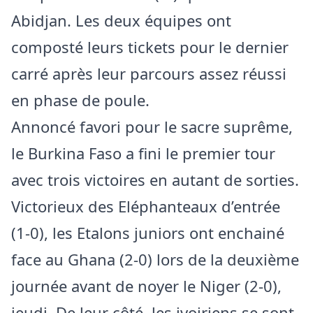
Abidjan. Les deux équipes ont
composté leurs tickets pour le dernier
carré après leur parcours assez réussi
en phase de poule.
Annoncé favori pour le sacre suprême,
le Burkina Faso a fini le premier tour
avec trois victoires en autant de sorties.
Victorieux des Eléphanteaux d’entrée
(1-0), les Etalons juniors ont enchainé
face au Ghana (2-0) lors de la deuxième
journée avant de noyer le Niger (2-0),
jeudi. De leur côté, les ivoiriens se sont