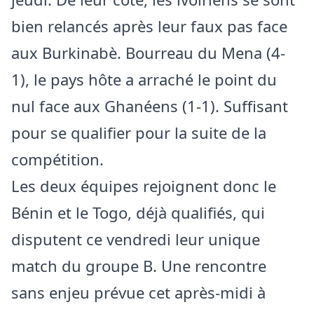
bien relancés après leur faux pas face
aux Burkinabè. Bourreau du Mena (4-
1), le pays hôte a arraché le point du
nul face aux Ghanéens (1-1). Suffisant
pour se qualifier pour la suite de la
compétition.
Les deux équipes rejoignent donc le
Bénin et le Togo, déjà qualifiés, qui
disputent ce vendredi leur unique
match du groupe B. Une rencontre
sans enjeu prévue cet après-midi à